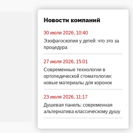
Новости компаний
30 июля 2026, 10:40
Эзофагоскопия у детей: что это за
процедура
27 июля 2026, 15:01
Современные технологии в
ортопедической стоматологии:
новые материалы для коронок
23 июля 2026, 11:17
Душевая панель: современная
альтернатива классическому душу