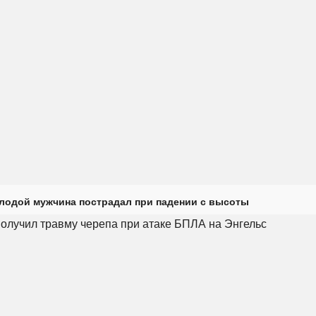
лодой мужчина пострадал при падении с высоты