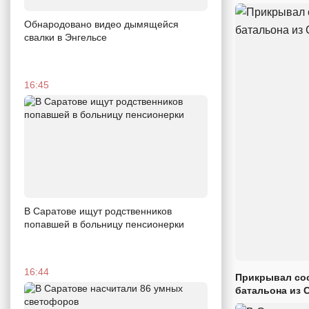
Обнародовано видео дымящейся
свалки в Энгельсе
16:45
В Саратове ищут родственников
попавшей в больницу пенсионерки
16:44
Прикрывал сос
батальона из 