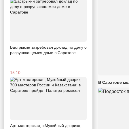
Бастрыкин затребовал доклад по делу о
разрушающемся доме в Саратове
15:10
В Саратове мо
Арт-мастерская, «Музейный дворик»,