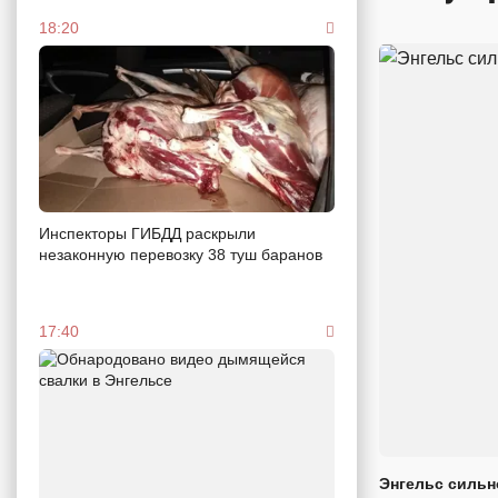
18:20
Инспекторы ГИБДД раскрыли
незаконную перевозку 38 туш баранов
17:40
Энгельс сильн