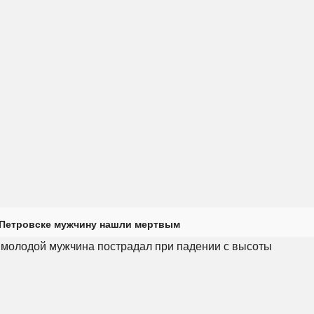
 Петровске мужчину нашли мертвым