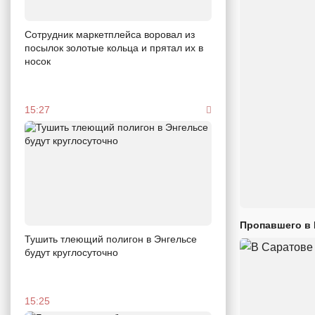
Сотрудник маркетплейса воровал из
посылок золотые кольца и прятал их в
носок
15:27
Пропавшего в
Тушить тлеющий полигон в Энгельсе
будут круглосуточно
15:25