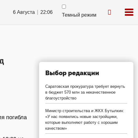
6 Августа
22:06
Темный режим
д
Выбор редакции
Саратовская прокуратура требует вернуть
в бюджет 570 млн за некачественное
благоустройство
Министр строительства и ЖКХ Бутылкин:
ля погибла
«У нас появились новые застройщики,
которые выполняют работу с хорошим
качеством»