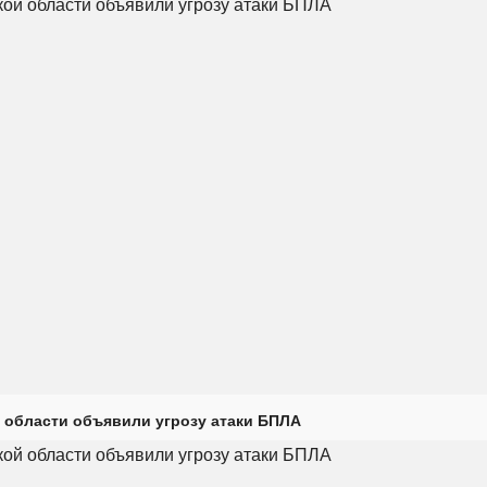
 области объявили угрозу атаки БПЛА