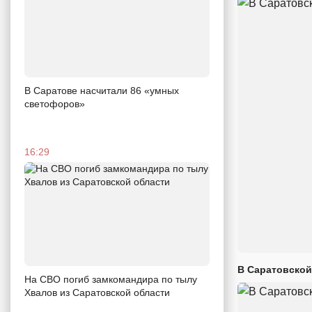
В Саратове насчитали 86 «умных
светофоров»
16:29
В Саратовской
На СВО погиб замкомандира по тылу
Хвалов из Саратовской области