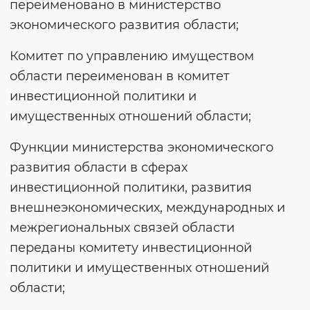
переименовано в министерство
экономического развития области;
Комитет по управлению имуществом
области переименован в комитет
инвестиционной политики и
имущественных отношений области;
Функции министерства экономического
развития области в сферах
инвестиционной политики, развития
внешнеэкономических, международных и
межрегиональных связей области
переданы комитету инвестиционной
политики и имущественных отношений
области;