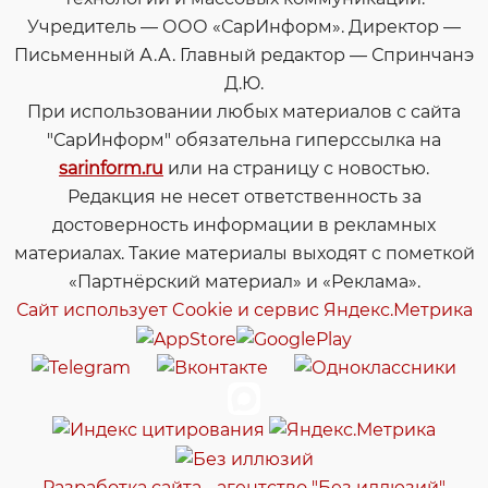
Учредитель — ООО «СарИнформ». Директор —
Письменный А.А. Главный редактор — Спринчанэ
Д.Ю.
При использовании любых материалов с сайта
"СарИнформ" обязательна гиперссылка на
sarinform.ru
или на страницу с новостью.
Редакция не несет ответственность за
достоверность информации в рекламных
материалах. Такие материалы выходят с пометкой
«Партнёрский материал» и «Реклама».
Сайт использует Cookie и сервиc Яндекс.Метрика
Разработка сайта - агентство "Без иллюзий"