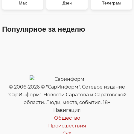
Max
Дзен
Телеграм
Популярное за неделю
© 2006-2026 © "СарИнформ". Сетевое издание
"СарИнформ". Новости Саратова и Саратовской
области. Люди, места, события. 18+
Навигация
Общество
Происшествия
Суд