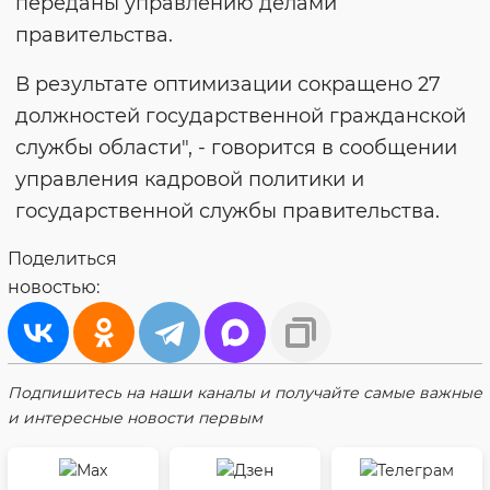
переданы управлению делами
правительства.
В результате оптимизации сокращено 27
должностей государственной гражданской
службы области", - говорится в сообщении
управления кадровой политики и
государственной службы правительства.
Поделиться
новостью:
Подпишитесь на наши каналы и получайте самые важные
и интересные новости первым