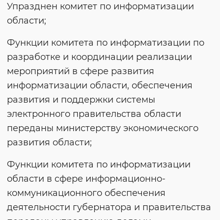
Упразднен комитет по информатизации
области;
Функции комитета по информатизации по
разработке и координации реализации
мероприятий в сфере развития
информатизации области, обеспечения
развития и поддержки системы
электронного правительства области
переданы министерству экономического
развития области;
Функции комитета по информатизации
области в сфере информационно-
коммуникационного обеспечения
деятельности губернатора и правительства