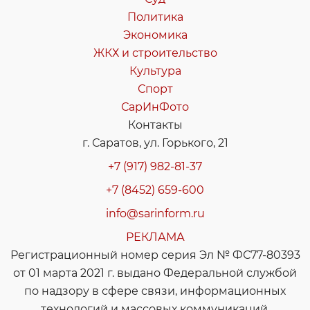
Политика
Экономика
ЖКХ и строительство
Культура
Спорт
СарИнФото
Контакты
г. Саратов, ул. Горького, 21
+7 (917) 982-81-37
+7 (8452) 659-600
info@sarinform.ru
РЕКЛАМА
Регистрационный номер серия Эл № ФС77-80393
от 01 марта 2021 г. выдано Федеральной службой
по надзору в сфере связи, информационных
технологий и массовых коммуникаций.