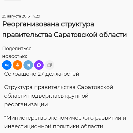
29 августа 2016, 14:29
Реорганизована структура
правительства Саратовской области
Поделиться
новостью:
Сокращено 27 должностей
Структура правительства Саратовской
области подверглась крупной
реорганизации.
"Министерство экономического развития и
инвестиционной политики области