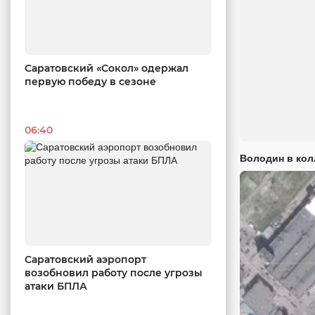
Саратовский «Сокол» одержал
первую победу в сезоне
06:40
Володин в кол
Саратовский аэропорт
возобновил работу после угрозы
атаки БПЛА