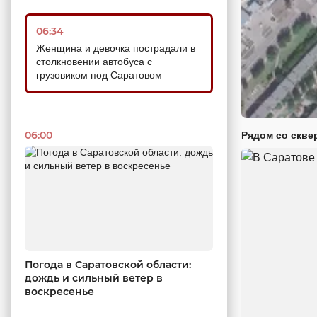
06:34
Женщина и девочка пострадали в
столкновении автобуса с
грузовиком под Саратовом
06:00
Рядом со скве
Погода в Саратовской области:
дождь и сильный ветер в
воскресенье