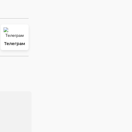
Телеграм