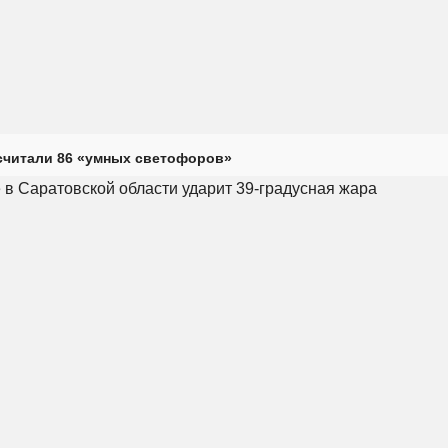
считали 86 «умных светофоров»