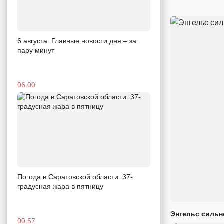
6 августа. Главные новости дня – за
пару минут
06:00
Погода в Саратовской области: 37-
градусная жара в пятницу
Энгельс сильн
00:57