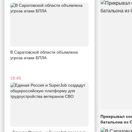
В Саратовской области объявлена
угроза атаки БПЛА
18:45
Прикрывал сос
батальона из 