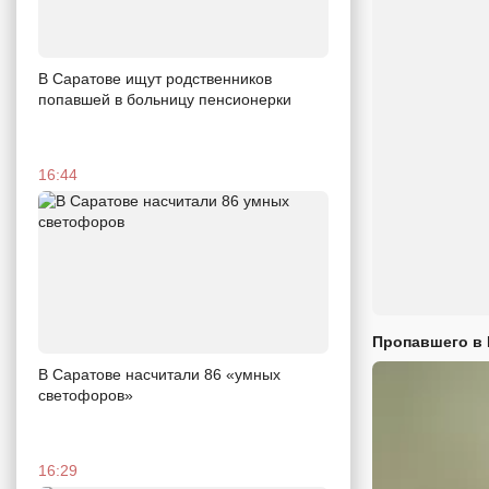
В Саратове ищут родственников
попавшей в больницу пенсионерки
16:44
Пропавшего в
В Саратове насчитали 86 «умных
светофоров»
16:29