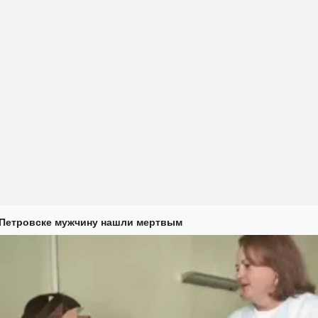
 Петровске мужчину нашли мертвым