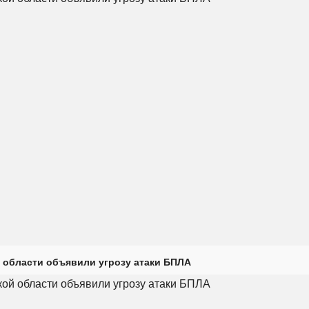
 области объявили угрозу атаки БПЛА