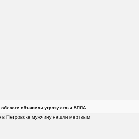
 области объявили угрозу атаки БПЛА