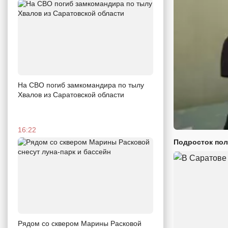
На СВО погиб замкомандира по тылу
Хвалов из Саратовской области
16:22
Подросток пол
Рядом со сквером Марины Расковой