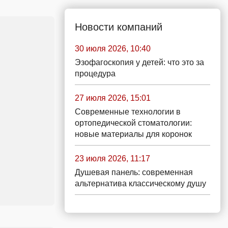
Новости компаний
30 июля 2026, 10:40
Эзофагоскопия у детей: что это за
процедура
27 июля 2026, 15:01
Современные технологии в
ортопедической стоматологии:
новые материалы для коронок
23 июля 2026, 11:17
Душевая панель: современная
альтернатива классическому душу