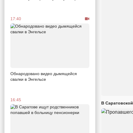
17:40
Обнародовано видео дымящейся
свалки в Энгельсе
16:45
В Саратовской