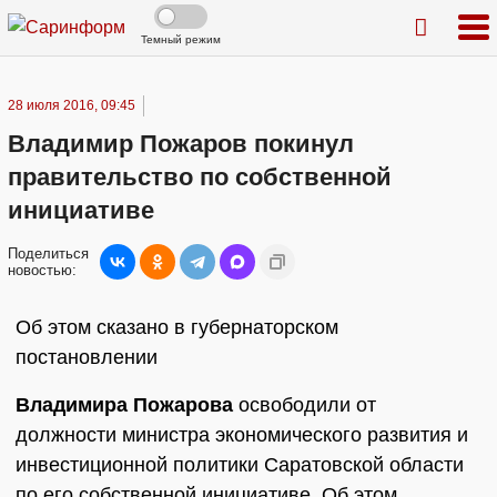
Темный режим
28 июля 2016, 09:45
Владимир Пожаров покинул
правительство по собственной
инициативе
Поделиться
новостью:
Об этом сказано в губернаторском
постановлении
Владимира Пожарова
освободили от
должности министра экономического развития и
инвестиционной политики Саратовской области
по его собственной инициативе. Об этом