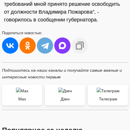
требований мной принято решение освободить
от должности Владимира Пожарова", -
говорилось в сообщении губернатора.
Поделиться
новостью:
Подпишитесь на наши каналы и получайте самые важные и
интересные новости первым
Max
Дзен
Телеграм