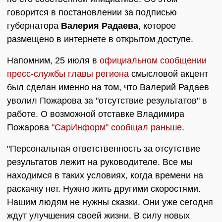
говорится в постановлении за подписью
губернатора
Валерия Радаева
, которое
размещено в интернете в открытом доступе.
Напомним, 25 июля в
официальном сообщении
пресс-службы главы региона
смысловой акцент
был сделан именно на том, что Валерий Радаев
уволил Пожарова за "отсутствие результатов" в
работе. О возможной отставке Владимира
Пожарова
"СарИнформ" сообщал раньше
.
"Персональная ответственность за отсутствие
результатов лежит на руководителе. Все мы
находимся в таких условиях, когда времени на
раскачку нет. Нужно жить другими скоростями.
Нашим людям не нужны сказки. Они уже сегодня
ждут улучшения своей жизни. В силу новых