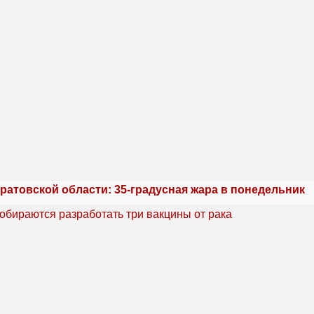
ратовской области: 35-градусная жара в понедельник