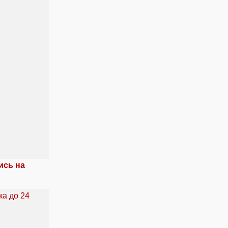
ись на