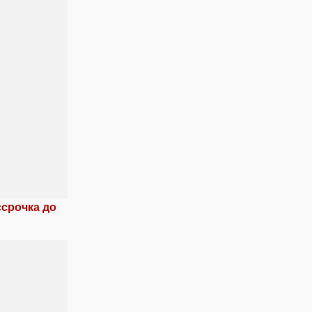
ссрочка до