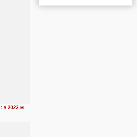
 в 2022-м