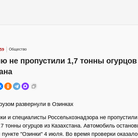
:59
Общество
ю не пропустили 1,7 тонны огурцов
ана
рузом развернули в Озинках
ки и специалисты Россельхознадзора не пропустили
,7 тонны огурцов из Казахстана. Автомобиль останов
 пункте "Озинки" 4 июля. Во время проверки оказалос