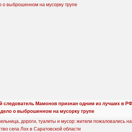
й следователь Мамонов признан одним из лучших в РФ:
 дело о выброшенном на мусорку трупе