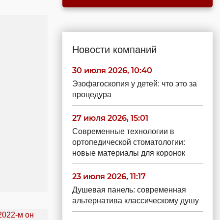
Новости компаний
30 июля 2026, 10:40
Эзофагоскопия у детей: что это за
процедура
27 июля 2026, 15:01
Современные технологии в
ортопедической стоматологии:
новые материалы для коронок
23 июля 2026, 11:17
Душевая панель: современная
альтернатива классическому душу