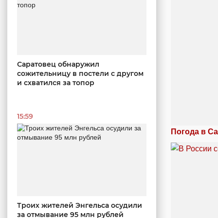
Саратовец обнаружил
сожительницу в постели с другом
и схватился за топор
15:59
Погода в Са
Троих жителей Энгельса осудили
за отмывание 95 млн рублей