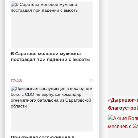
В Саратове молодой мужчина
пострадал при падении с высоты
17:48
«Дырявая» 
благоустро
Прикрывал сослуживцев в