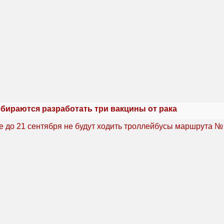
обираются разработать три вакцины от рака