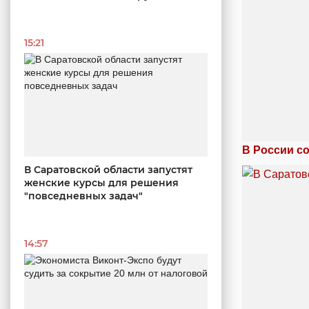
15:21
В России с
В Саратовской области запустят
женские курсы для решения
"повседневных задач"
14:57