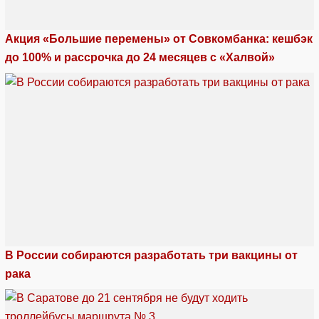
Акция «Большие перемены» от Совкомбанка: кешбэк
до 100% и рассрочка до 24 месяцев с «Халвой»
В России собираются разработать три вакцины от
рака