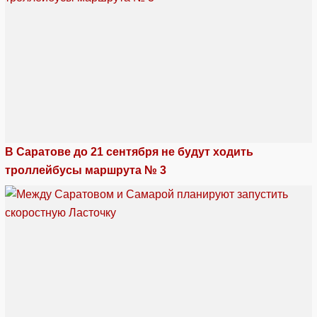
В Саратове до 21 сентября не будут ходить
троллейбусы маршрута № 3