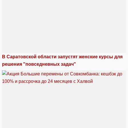
В Саратовской области запустят женские курсы для
решения "повседневных задач"