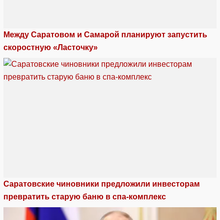
Между Саратовом и Самарой планируют запустить
скоростную «Ласточку»
Саратовские чиновники предложили инвесторам
превратить старую баню в спа-комплекс