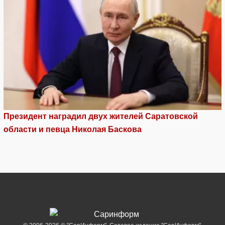
Президент наградил двух жителей Саратовской
области и певца Николая Баскова