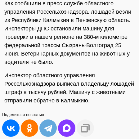
Как сообщили в пресс-службе областного
управления Россельхознадзора, лошадей везли
из Республики Калмыкия в Пензенскую область.
Инспекторы ДПС остановили машину для
проверки в нашем регионе на 380-м километре
федеральной трассы Сызрань-Волгоград 25
июня. Ветеринарных документов на животных у
водителя не было.
Инспектор областного управления
Россельхознадзора выписал владельцу лошадей
штраф в тысячу рублей. Машину с животными
отправили обратно в Калмыкию.
Поделиться
новостью: