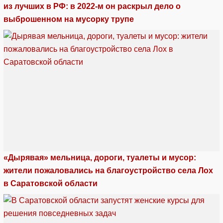
из лучших в РФ: в 2022-м он раскрыл дело о
выброшенном на мусорку трупе
«Дырявая» мельница, дороги, туалеты и мусор:
жители пожаловались на благоустройство села Лох
в Саратовской области