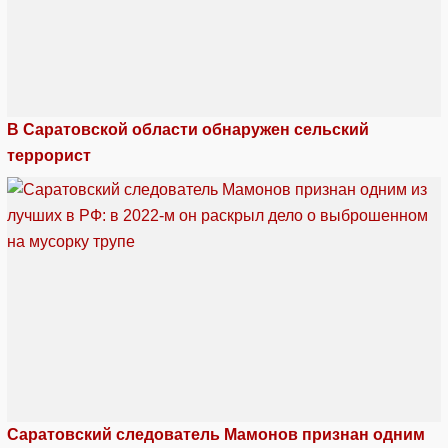
В Саратовской области обнаружен сельский
террорист
Саратовский следователь Мамонов признан одним