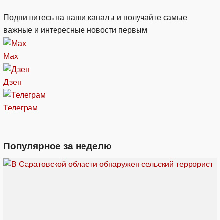
Подпишитесь на наши каналы и получайте самые
важные и интересные новости первым
Max
Дзен
Телеграм
Популярное за неделю