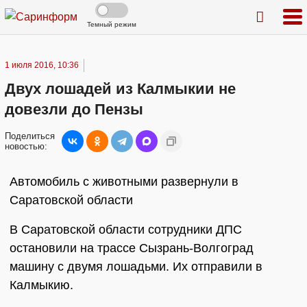
Темный режим
1 июля 2016, 10:36
Двух лошадей из Калмыкии не
довезли до Пензы
Поделиться
новостью:
Автомобиль с животными развернули в
Саратовской области
В Саратовской области сотрудники ДПС
остановили на трассе Сызрань-Волгоград
машину с двумя лошадьми. Их отправили в
Калмыкию.