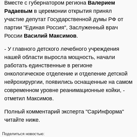
Вместе с губернатором региона
Валерием
Радаевым
в церемонии открытия принял
участие депутат Государственной думы РФ от
партии "Единая Россия", Заслуженный врач
России
Василий Максимов
.
- У главного детского лечебного учреждения
нашей области выросла мощность, начали
работать единственные в регионе
онкологическое отделение и отделение детской
нейрохирургии, появились оснащенные на самом
современном уровне реанимационные койки, -
отметил Максимов.
Полный комментарий эксперта "СарИнформа"
читайте ниже.
Поделиться
новостью: