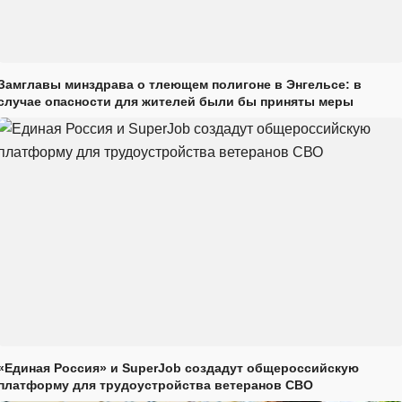
Замглавы минздрава о тлеющем полигоне в Энгельсе: в
случае опасности для жителей были бы приняты меры
«Единая Россия» и SuperJob создадут общероссийскую
платформу для трудоустройства ветеранов СВО