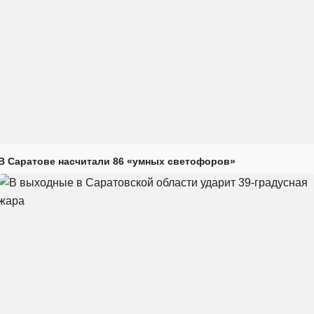
В Саратове насчитали 86 «умных светофоров»