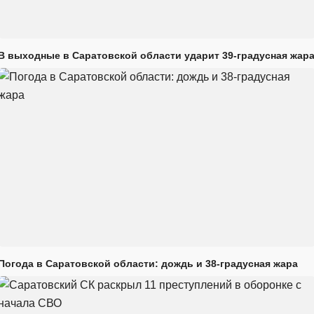
В выходные в Саратовской области ударит 39-градусная жар
Погода в Саратовской области: дождь и 38-градусная жара