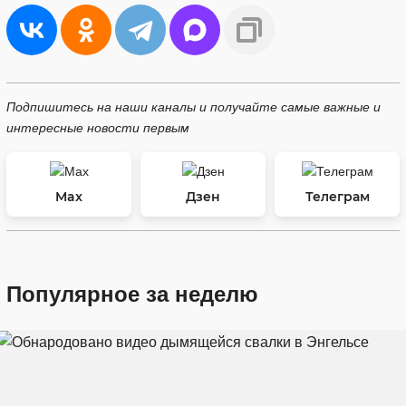
Подпишитесь на наши каналы и получайте самые важные и
интересные новости первым
Max
Дзен
Телеграм
Популярное за неделю