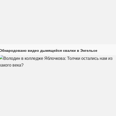
Обнародовано видео дымящейся свалки в Энгельсе