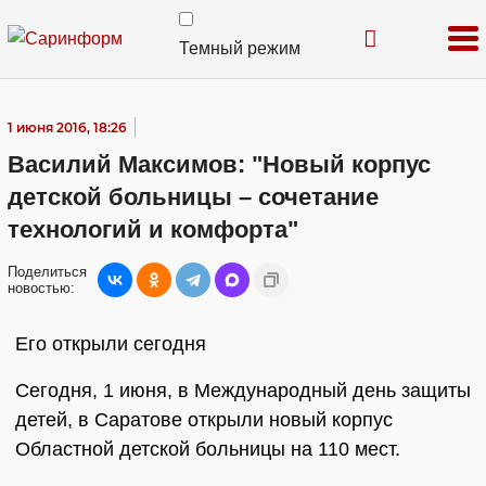
Темный режим
1 июня 2016, 18:26
Василий Максимов: "Новый корпус
детской больницы – сочетание
технологий и комфорта"
Поделиться
новостью:
Его открыли сегодня
Сегодня, 1 июня, в Международный день защиты
детей, в Саратове открыли новый корпус
Областной детской больницы на 110 мест.