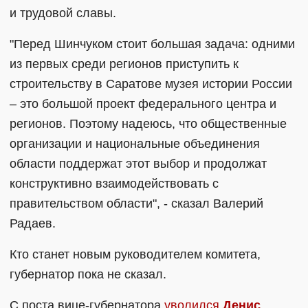
и трудовой славы.
"Перед Шинчуком стоит большая задача: одними
из первых среди регионов приступить к
строительству в Саратове музея истории России
– это большой проект федерального центра и
регионов. Поэтому надеюсь, что общественные
организации и национальные объединения
области поддержат этот выбор и продолжат
конструктивно взаимодействовать с
правительством области", - сказал Валерий
Радаев.
Кто станет новым руководителем комитета,
губернатор пока не сказал.
С поста вице-губернатора
уволился
Денис