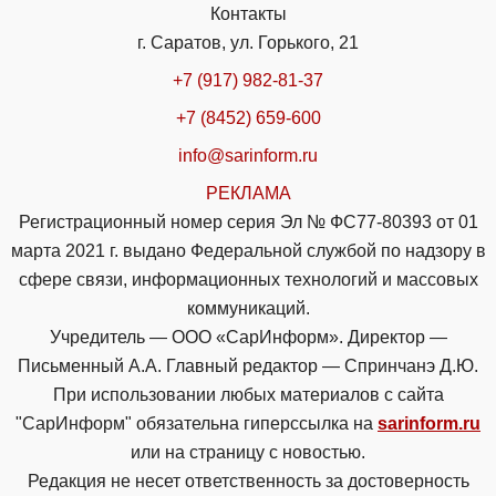
Контакты
г. Саратов, ул. Горького, 21
+7 (917) 982-81-37
+7 (8452) 659-600
info@sarinform.ru
РЕКЛАМА
Регистрационный номер серия Эл № ФС77-80393 от 01
марта 2021 г. выдано Федеральной службой по надзору в
сфере связи, информационных технологий и массовых
коммуникаций.
Учредитель — ООО «СарИнформ». Директор —
Письменный А.А. Главный редактор — Спринчанэ Д.Ю.
При использовании любых материалов с сайта
"СарИнформ" обязательна гиперссылка на
sarinform.ru
или на страницу с новостью.
Редакция не несет ответственность за достоверность