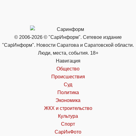
© 2006-2026 © "СарИнформ". Сетевое издание
"СарИнформ". Новости Саратова и Саратовской области.
Люди, места, события. 18+
Навигация
Общество
Происшествия
Суд
Политика
Экономика
ЖКХ и строительство
Культура
Спорт
СарИнФото