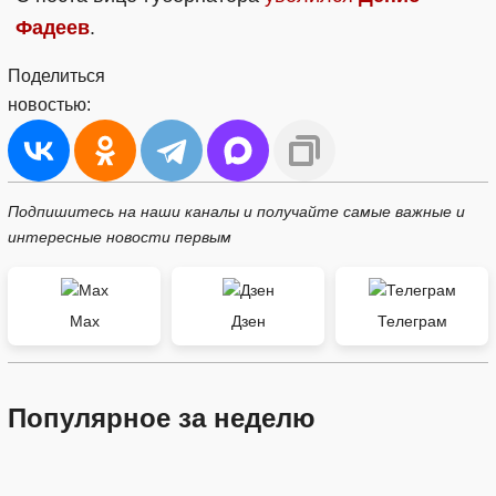
Фадеев
.
Поделиться
новостью:
Подпишитесь на наши каналы и получайте самые важные и
интересные новости первым
Max
Дзен
Телеграм
Популярное за неделю