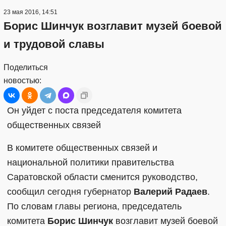
23 мая 2016, 14:51
Борис Шинчук возглавит музей боевой
и трудовой славы
Поделиться
новостью:
Он уйдет с поста председателя комитета
общественных связей
В комитете общественных связей и
национальной политики правительства
Саратовской области сменится руководство,
сообщил сегодня губернатор
Валерий Радаев
.
По словам главы региона, председатель
комитета
Борис Шинчук
возглавит музей боевой