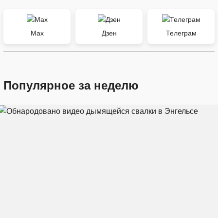
Max
Дзен
Телеграм
Популярное за неделю