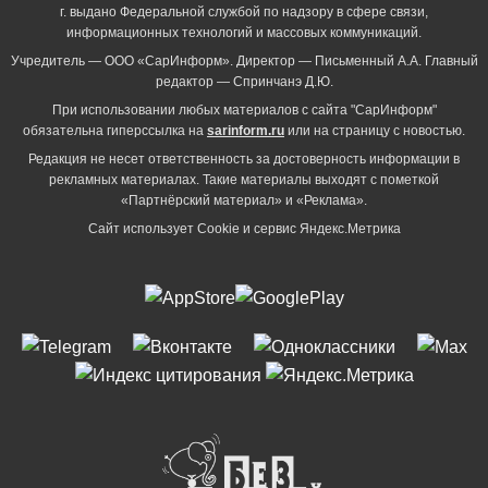
г. выдано Федеральной службой по надзору в сфере связи,
информационных технологий и массовых коммуникаций.
Учредитель — ООО «СарИнформ». Директор — Письменный А.А. Главный
редактор — Спринчанэ Д.Ю.
При использовании любых материалов с сайта "СарИнформ"
обязательна гиперссылка на
sarinform.ru
или на страницу с новостью.
Редакция не несет ответственность за достоверность информации в
рекламных материалах. Такие материалы выходят с пометкой
«Партнёрский материал» и «Реклама».
Сайт использует Cookie и сервиc Яндекс.Метрика