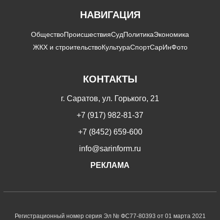
НАВИГАЦИЯ
Общество
Происшествия
Суд
Политика
Экономика
ЖКХ и строительство
Культура
Спорт
СарИнФото
КОНТАКТЫ
г. Саратов, ул. Горького, 21
+7 (917) 982-81-37
+7 (8452) 659-600
info@sarinform.ru
РЕКЛАМА
Регистрационный номер серия Эл № ФС77-80393 от 01 марта 2021