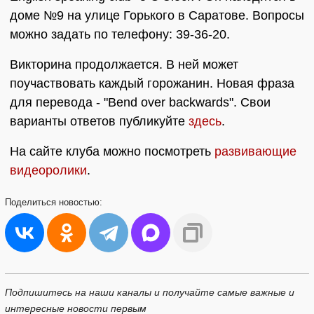
доме №9 на улице Горького в Саратове. Вопросы
можно задать по телефону: 39-36-20.
Викторина продолжается. В ней может
поучаствовать каждый горожанин. Новая фраза
для перевода - "Bend over backwards". Свои
варианты ответов публикуйте
здесь
.
На сайте клуба можно посмотреть
развивающие
видеоролики
.
Поделиться
новостью:
Подпишитесь на наши каналы и получайте самые важные и
интересные новости первым