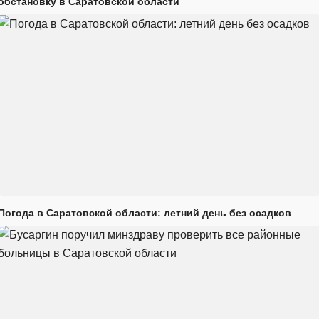
обстановку в Саратовской области
Погода в Саратовской области: летний день без осадков