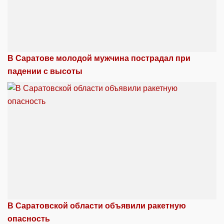
В Саратове молодой мужчина пострадал при
падении с высоты
В Саратовской области объявили ракетную
опасность