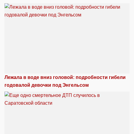
Лежала в воде вниз головой: подробности гибели
годовалой девочки под Энгельсом