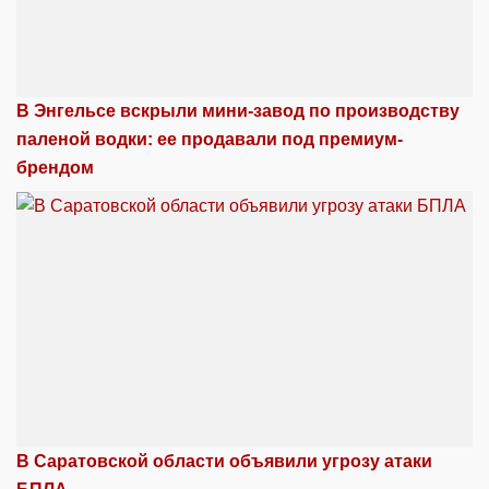
В Энгельсе вскрыли мини-завод по производству
паленой водки: ее продавали под премиум-
брендом
В Саратовской области объявили угрозу атаки