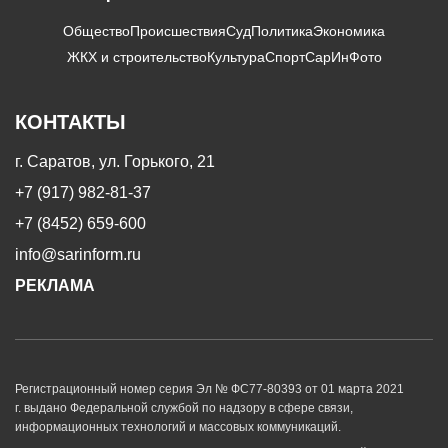
Общество
Происшествия
Суд
Политика
Экономика
ЖКХ и строительство
Культура
Спорт
СарИнФото
КОНТАКТЫ
г. Саратов, ул. Горького, 21
+7 (917) 982-81-37
+7 (8452) 659-600
info@sarinform.ru
РЕКЛАМА
Регистрационный номер серия Эл № ФС77-80393 от 01 марта 2021
г. выдано Федеральной службой по надзору в сфере связи,
информационных технологий и массовых коммуникаций.