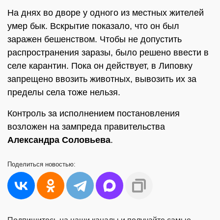
На днях во дворе у одного из местных жителей
умер бык. Вскрытие показало, что он был
заражен бешенством. Чтобы не допустить
распространения заразы, было решено ввести в
селе карантин. Пока он действует, в Липовку
запрещено ввозить животных, вывозить их за
пределы села тоже нельзя.
Контроль за исполнением постановления
возложен на зампреда правительства
Александра Соловьева
.
Поделиться
новостью: