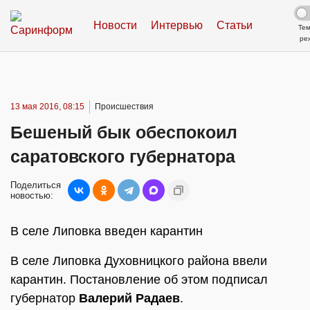
Новости
Интервью
Статьи
Те
ре
13 мая 2016, 08:15
Происшествия
Бешеный бык обеспокоил
саратовского губернатора
Поделиться
новостью:
В селе Липовка введен карантин
В селе Липовка Духовницкого района ввели
карантин. Постановление об этом подписал
губернатор
Валерий Радаев
.