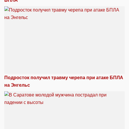
БПЛА
Подросток получил травму черепа при атаке БПЛА
на Энгельс