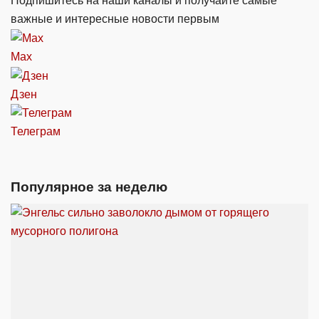
Подпишитесь на наши каналы и получайте самые
важные и интересные новости первым
Max
Дзен
Телеграм
Популярное за неделю