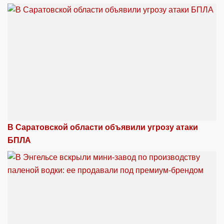
В Саратовской области объявили угрозу атаки
БПЛА