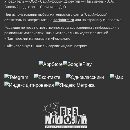
Учредитель — ООО «СарИнформ». Директор — Письменный А.А.
Главный редактор — Спринчанэ Д.Ю.
При использовании любых материалов с сайта "СарИнформ"
обязательна гиперссылка на
sarinform.ru
или на страницу с новостью.
Редакция не несет ответственность за достоверность информации в
рекламных материалах. Такие материалы выходят с пометкой
«Партнёрский материал» и «Реклама».
Сайт использует Cookie и сервиc Яндекс.Метрика