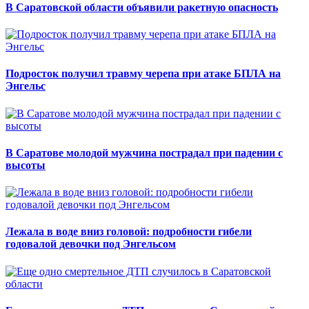
В Саратовской области объявили ракетную опасность
Подросток получил травму черепа при атаке БПЛА на
Энгельс
В Саратове молодой мужчина пострадал при падении с
высоты
Лежала в воде вниз головой: подробности гибели
годовалой девочки под Энгельсом