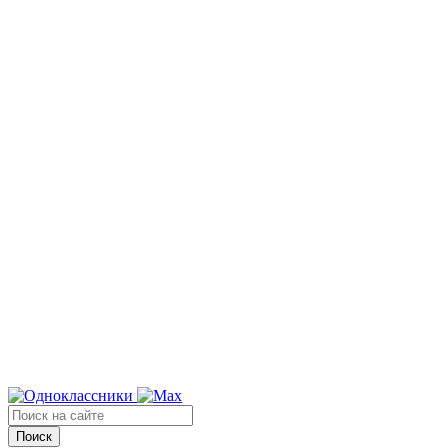
Поиск