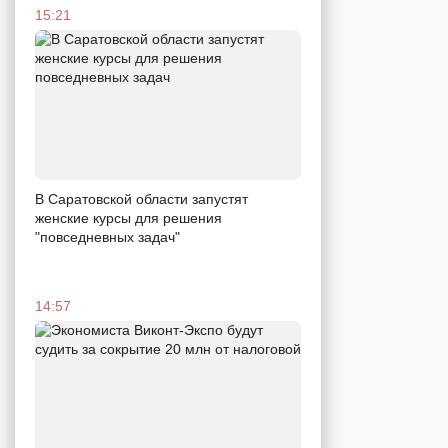
15:21
В Саратовской области запустят
женские курсы для решения
"повседневных задач"
14:57