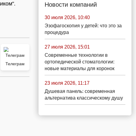
иком".
Новости компаний
30 июля 2026, 10:40
Эзофагоскопия у детей: что это за
процедура
27 июля 2026, 15:01
Современные технологии в
ортопедической стоматологии:
Телеграм
новые материалы для коронок
23 июля 2026, 11:17
Душевая панель: современная
альтернатива классическому душу