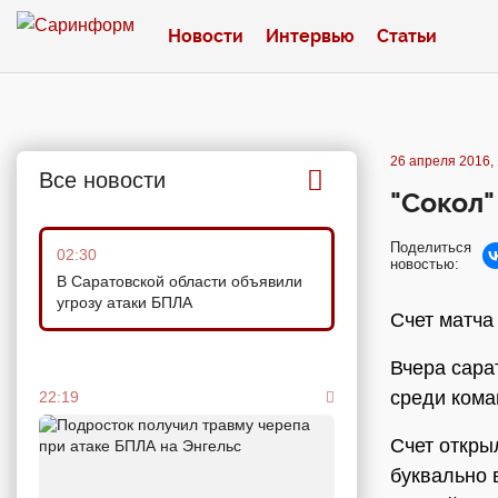
Новости
Интервью
Статьи
26 апреля 2016, 
Все новости
"Сокол"
Поделиться
02:30
новостью:
В Саратовской области объявили
угрозу атаки БПЛА
Счет матча 
Вчера сара
среди кома
22:19
Счет откры
буквально 