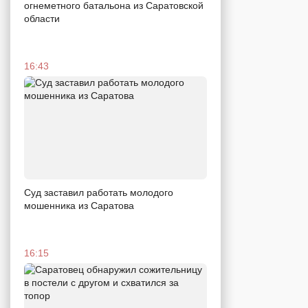
огнеметного батальона из Саратовской
области
16:43
Суд заставил работать молодого
мошенника из Саратова
16:15