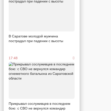
В Саратове молодой мужчина
пострадал при падении с высоты
17:48
Прикрывал сослуживцев в последнем
бою: с СВО не вернулся командир