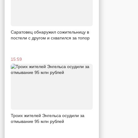
Саратовец обнаружил сожительницу в
постели с другом и схватился за топор
15:59
Троих жителей Энгельса осудили за
отмывание 95 млн рублей