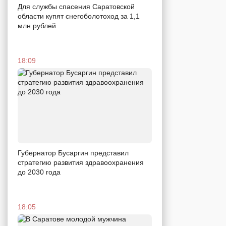
Для службы спасения Саратовской
области купят снегоболотоход за 1,1
млн рублей
18:09
Губернатор Бусаргин представил
стратегию развития здравоохранения
до 2030 года
18:05