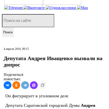
Поиск
4 апреля 2016, 09:15
Депутата Андрея Иващенко вызвали на
допрос
Поделиться
новостью:
Он фигурирует в уголовном деле
Депутата Саратовской городской Думы
Андрея