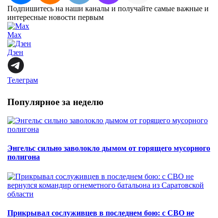
Подпишитесь на наши каналы и получайте самые важные и
интересные новости первым
Max
Дзен
Телеграм
Популярное за неделю
Энгельс сильно заволокло дымом от горящего мусорного
полигона
Прикрывал сослуживцев в последнем бою: с СВО не