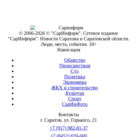
© 2006-2026 © "СарИнформ". Сетевое издание
"СарИнформ". Новости Саратова и Саратовской области.
Люди, места, события. 18+
Навигация
Общество
Происшествия
Суд
Политика
Экономика
ЖКХ и строительство
Культура
Спорт
СарИнФото
Контакты
г. Саратов, ул. Горького, 21
+7 (917) 982-81-37
+7 (8452) 659-600