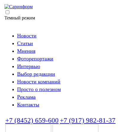
Темный режим
Новости
Статьи
Мнения
Фоторепортажи
Интервью
Выбор редакции
Новости компаний
Просто о полезном
Реклама
Контакты
+7 (8452) 659-600
+7 (917) 982-81-37