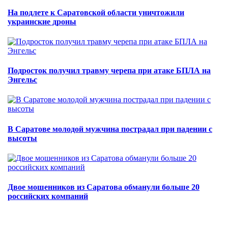
На подлете к Саратовской области уничтожили
украинские дроны
Подросток получил травму черепа при атаке БПЛА на
Энгельс
В Саратове молодой мужчина пострадал при падении с
высоты
Двое мошенников из Саратова обманули больше 20
российских компаний