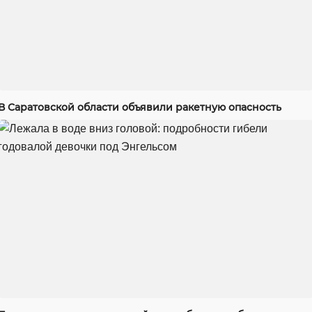
В Саратовской области объявили ракетную опасность