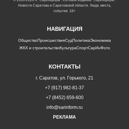
Новости Саратова и Саратовской области. Люди, места,
события. 18+
НАВИГАЦИЯ
Общество
Происшествия
Суд
Политика
Экономика
ЖКХ и строительство
Культура
Спорт
СарИнФото
КОНТАКТЫ
г. Саратов, ул. Горького, 21
+7 (917) 982-81-37
+7 (8452) 659-600
info@sarinform.ru
РЕКЛАМА