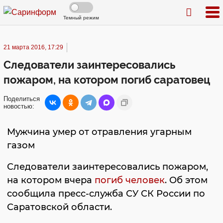
Темный режим
21 марта 2016, 17:29
Следователи заинтересовались
пожаром, на котором погиб саратовец
Поделиться
новостью:
Мужчина умер от отравления угарным
газом
Следователи заинтересовались пожаром,
на котором вчера
погиб человек
. Об этом
сообщила пресс-служба СУ СК России по
Саратовской области.