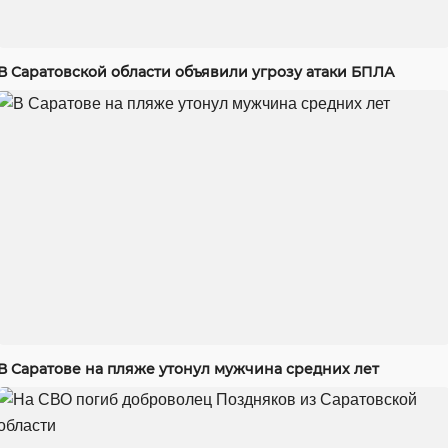
В Саратовской области объявили угрозу атаки БПЛА
В Саратове на пляже утонул мужчина средних лет