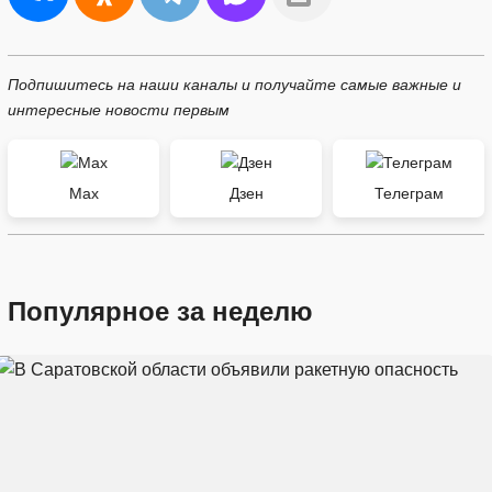
Подпишитесь на наши каналы и получайте самые важные и
интересные новости первым
Max
Дзен
Телеграм
Популярное за неделю