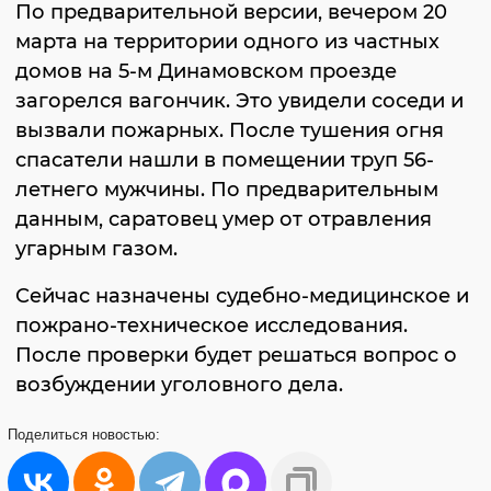
По предварительной версии, вечером 20
марта на территории одного из частных
домов на 5-м Динамовском проезде
загорелся вагончик. Это увидели соседи и
вызвали пожарных. После тушения огня
спасатели нашли в помещении труп 56-
летнего мужчины. По предварительным
данным, саратовец умер от отравления
угарным газом.
Сейчас назначены судебно-медицинское и
пожрано-техническое исследования.
После проверки будет решаться вопрос о
возбуждении уголовного дела.
Поделиться
новостью: