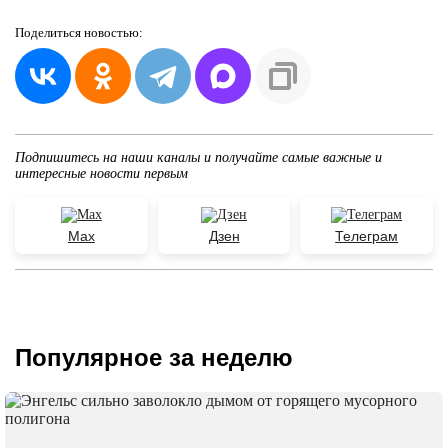
Поделиться
новостью:
Подпишитесь на наши каналы и получайте самые важные и
интересные новости первым
Max
Дзен
Телеграм
Популярное за неделю