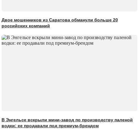
Двое мошенников из Саратова обманули больше 20
российских компаний
В Энгельсе вскрыли мини-завод по производству паленой
водки: ее продавали под премиум-брендом