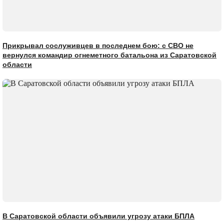
Прикрывал сослуживцев в последнем бою: с СВО не
вернулся командир огнеметного батальона из Саратовской
области
В Саратовской области объявили угрозу атаки БПЛА