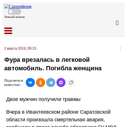
Темный режим
2 марта 2016, 09:15
Фура врезалась в легковой
автомобиль. Погибла женщина
Поделиться
новостью:
Двое мужчин получили травмы
Вчера в Ивантеевском районе Саратовской
области произошла смертельная авария,