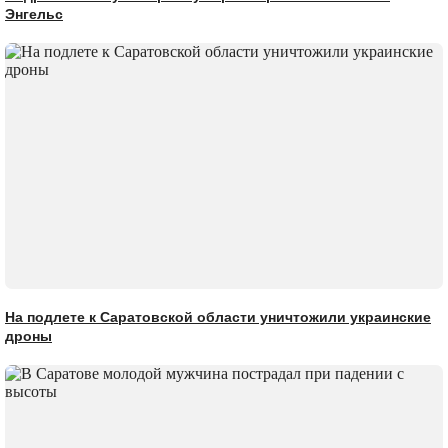
Энгельс
На подлете к Саратовской области уничтожили украинские
дроны