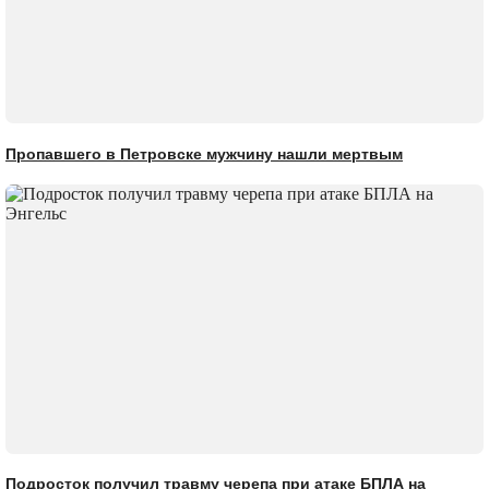
Пропавшего в Петровске мужчину нашли мертвым
Подросток получил травму черепа при атаке БПЛА на