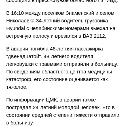
сообщили в пресс-службе областного ГУ МВД.
В 16:10 между поселком Знаменский и селом
Николаевка 34-летний водитель грузовика
Hyundai с челябинскими номерами выехал на
встречную полосу и врезался в ВАЗ 2112.
В аварии погибла 48-летняя пассажирка
"двенадцатой". 48-летнего водителя
легковушки с травмами отправили в больницу.
По сведениям областного центра медицины
катастроф, его состояние оценивается как
тяжелое.
По информации ЦМК, в аварии также
пострадал 24-летний молодой человек. Его в
состоянии средней степени тяжести отправили
в больницу.