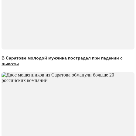
В Саратове молодой мужчина пострадал при падении с
высоты