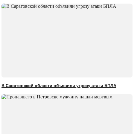
В Саратовской области объявили угрозу атаки БПЛА