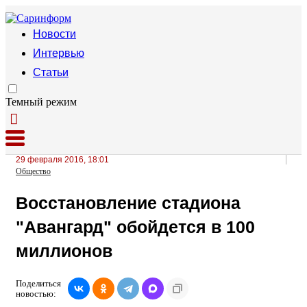
Новости
Интервью
Статьи
Темный режим
29 февраля 2016, 18:01
Общество
Восстановление стадиона
"Авангард" обойдется в 100
миллионов
Поделиться
новостью: