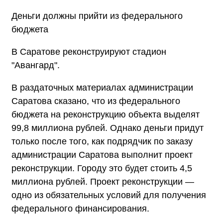
Деньги должны прийти из федерального
бюджета
В Саратове реконструируют стадион
"Авангард".
В раздаточных материалах администрации
Саратова сказано, что из федерального
бюджета на реконструкцию объекта выделят
99,8 миллиона рублей. Однако деньги придут
только после того, как подрядчик по заказу
администрации Саратова выполнит проект
реконструкции. Городу это будет стоить 4,5
миллиона рублей. Проект реконструкции —
одно из обязательных условий для получения
федерального финансирования.