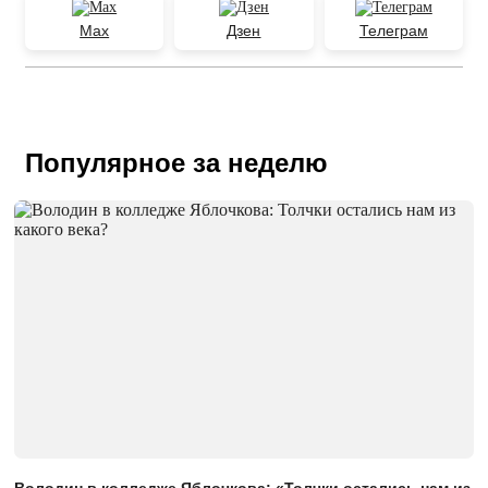
Max
Дзен
Телеграм
Популярное за неделю