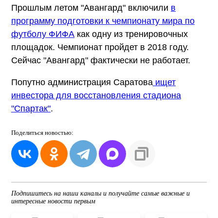
Прошлым летом "Авангард" включили
в
программу подготовки к чемпионату мира по
футболу ФИФА
как одну из тренировочных
площадок. Чемпионат пройдет в 2018 году.
Сейчас "Авангард" фактически не работает.
Попутно администрация Саратова
ищет
инвестора для восстановления стадиона
"Спартак"
.
Поделиться
новостью:
Подпишитесь на наши каналы и получайте самые важные и
интересные новости первым