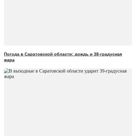
Погода в Саратовской области: дождь и 38-градусная
жара