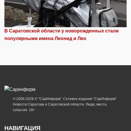
В Саратовской области у новорожденных стали
популярными имена Леонид и Лео
© 2006-2026 © "СарИнформ". Сетевое издание "СарИнформ".
Новости Саратова и Саратовской области. Люди, места,
события. 18+
НАВИГАЦИЯ