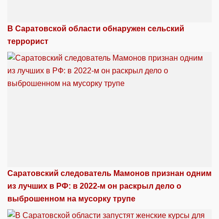
В Саратовской области обнаружен сельский
террорист
Саратовский следователь Мамонов признан одним
из лучших в РФ: в 2022-м он раскрыл дело о
выброшенном на мусорку трупе