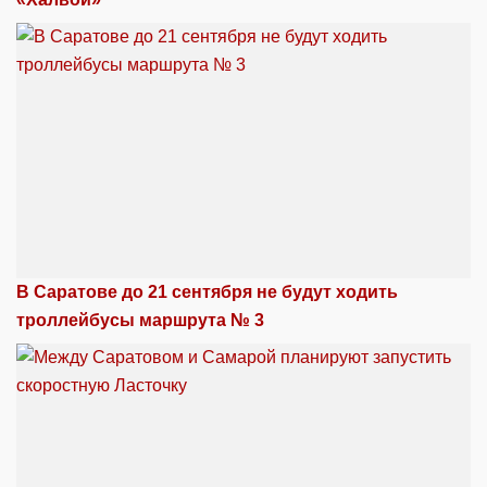
В Саратове до 21 сентября не будут ходить
троллейбусы маршрута № 3