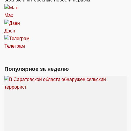
Max
Дзен
Телеграм
Популярное за неделю