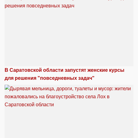
В Саратовской области запустят женские курсы
для решения "повседневных задач"