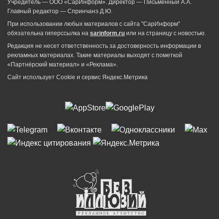
Учредитель — ООО «СарИнформ». Директор — Письменный А.А.
Главный редактор — Спринчанэ Д.Ю.
При использовании любых материалов с сайта "СарИнформ"
обязательна гиперссылка на
sarinform.ru
или на страницу с новостью.
Редакция не несет ответственность за достоверность информации в
рекламных материалах. Такие материалы выходят с пометкой
«Партнёрский материал» и «Реклама».
Сайт использует Cookie и сервиc Яндекс.Метрика