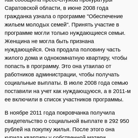
Саратовской области, в июне 2008 года
гражданка узнала о программе "Обеспечение
жильем молодых семей". Принять участие в
программе могли только нуждающиеся семьи.
Женщина не могла быть признана
нуждающейся. Она продала половину часть
жилого дома и однокомнатную квартиру, чтобы
попасть в программу. Это она утаилао от
работников администрации, чтобы получать
социальные выплаты. В июле 2008 года семью
поставили на учет как нуждающуюся, а в 2011-м
ее включили в список участников программы.
В ноябре 2011 года покровчанка получила
свидетельство о социальной выплате в 292 950
рублей на покупку жилья. После этого она
купила квартиру у собственной матери.