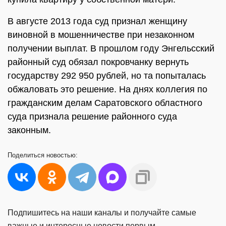
В августе 2013 года суд признал женщину
виновной в мошенничестве при незаконном
получении выплат. В прошлом году Энгельсский
районный суд обязал покровчанку вернуть
государству 292 950 рублей, но та попыталась
обжаловать это решение. На днях коллегия по
гражданским делам Саратовского областного
суда признала решение районного суда
законным.
Поделиться
новостью:
Подпишитесь на наши каналы и получайте самые
важные и интересные новости первым