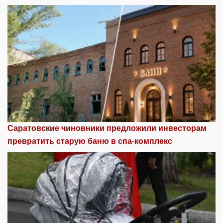
Саратовские чиновники предложили инвесторам
превратить старую баню в спа-комплекс