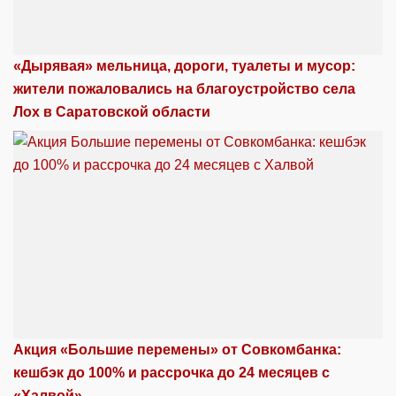
«Дырявая» мельница, дороги, туалеты и мусор:
жители пожаловались на благоустройство села
Лох в Саратовской области
Акция «Большие перемены» от Совкомбанка:
кешбэк до 100% и рассрочка до 24 месяцев с
«Халвой»