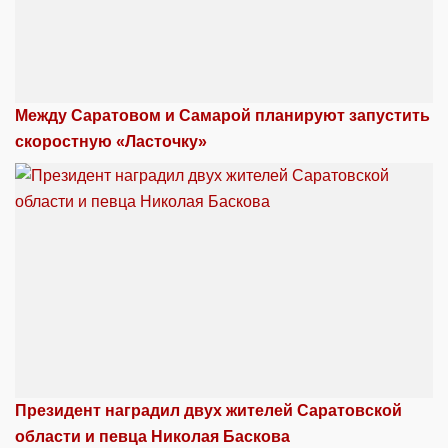
Между Саратовом и Самарой планируют запустить
скоростную «Ласточку»
Президент наградил двух жителей Саратовской
области и певца Николая Баскова