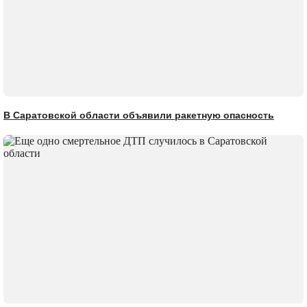
В Саратовской области объявили ракетную опасность