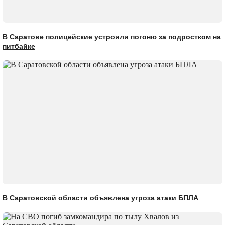
В Саратове полицейские устроили погоню за подростком на
питбайке
В Саратовской области объявлена угроза атаки БПЛА