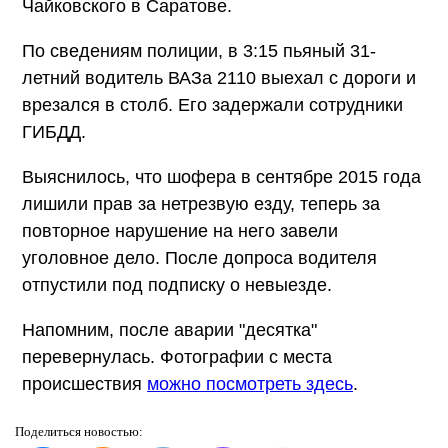
Чайковского в Саратове.
По сведениям полиции, в 3:15 пьяный 31-
летний водитель ВАЗа 2110 выехал с дороги и
врезался в столб. Его задержали сотрудники
ГИБДД.
Выяснилось, что шофера в сентябре 2015 года
лишили прав за нетрезвую езду, теперь за
повторное нарушение на него завели
уголовное дело. После допроса водителя
отпустили под подписку о невыезде.
Напомним, после аварии "десятка"
перевернулась. Фотографии с места
происшествия
можно посмотреть здесь
.
Поделиться
новостью: