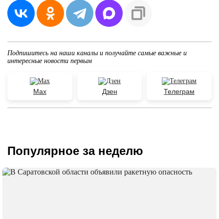
Подпишитесь на наши каналы и получайте самые важные и
интересные новости первым
Max
Дзен
Телеграм
Популярное за неделю