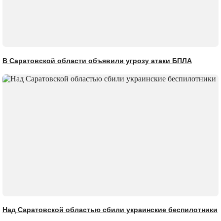
В Саратовской области объявили угрозу атаки БПЛА
Над Саратовской областью сбили украинские беспилотники