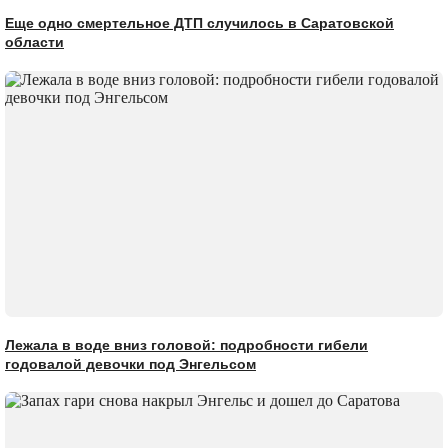
Еще одно смертельное ДТП случилось в Саратовской
области
Лежала в воде вниз головой: подробности гибели
годовалой девочки под Энгельсом