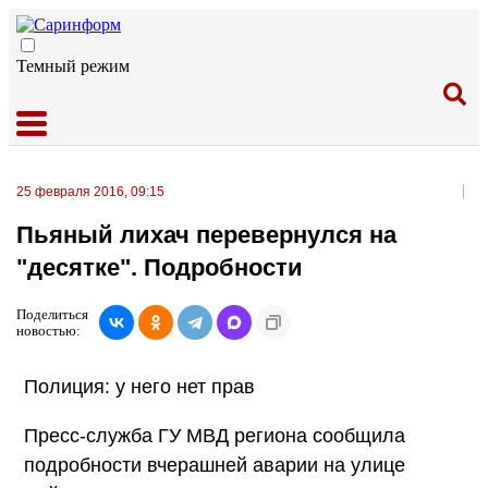
Темный режим
25 февраля 2016, 09:15
Пьяный лихач перевернулся на
"десятке". Подробности
Поделиться
новостью:
Полиция: у него нет прав
Пресс-служба ГУ МВД региона сообщила
подробности вчерашней аварии на улице