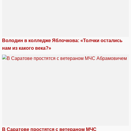
Володин в колледже Яблочкова: «Толчки остались
нам из какого века?»
В Саратове простятся с ветераном МЧС