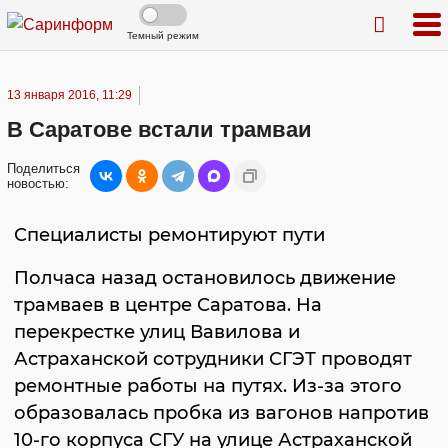
Темный режим
13 января 2016, 11:29
В Саратове встали трамваи
Поделиться
новостью:
Специалисты ремонтируют пути
Полчаса назад остановилось движение
трамваев в центре Саратова. На
перекрестке улиц Вавилова и
Астраханской сотрудники СГЭТ проводят
ремонтные работы на путях. Из-за этого
образовалась пробка из вагонов напротив
10-го корпуса СГУ на улице Астраханской