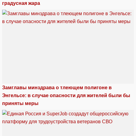
градусная жара
Замглавы минздрава о тлеющем полигоне в
Энгельсе: в случае опасности для жителей были бы
приняты меры