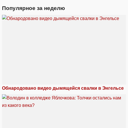
Популярное за неделю
Обнародовано видео дымящейся свалки в Энгельсе