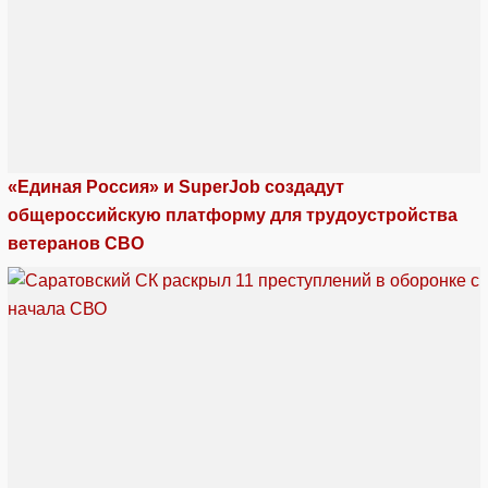
«Единая Россия» и SuperJob создадут
общероссийскую платформу для трудоустройства
ветеранов СВО