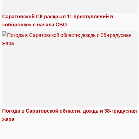
Саратовский СК раскрыл 11 преступлений в
«оборонке» с начала СВО
Погода в Саратовской области: дождь и 38-градусная
жара