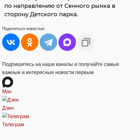
по направлению от Сенного рынка в
сторону Детского парка.
Поделиться
новостью:
Подпишитесь на наши каналы и получайте самые
важные и интересные новости первым
Max
Дзен
Телеграм