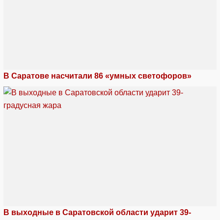
В Саратове насчитали 86 «умных светофоров»
В выходные в Саратовской области ударит 39-