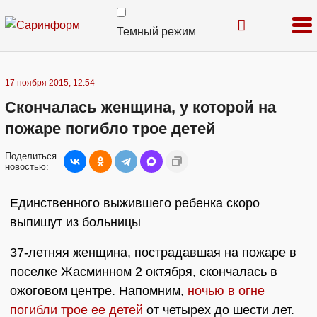
Темный режим
17 ноября 2015, 12:54
Скончалась женщина, у которой на
пожаре погибло трое детей
Поделиться
новостью:
Единственного выжившего ребенка скоро
выпишут из больницы
37-летняя женщина, пострадавшая на пожаре в
поселке Жасминном 2 октября, скончалась в
ожоговом центре. Напомним,
ночью в огне
погибли трое ее детей
от четырех до шести лет.