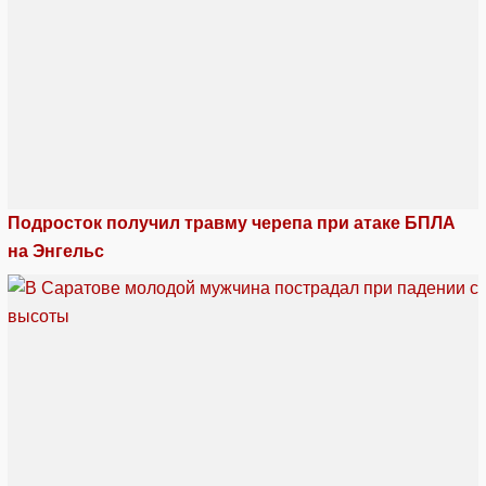
Подросток получил травму черепа при атаке БПЛА
на Энгельс