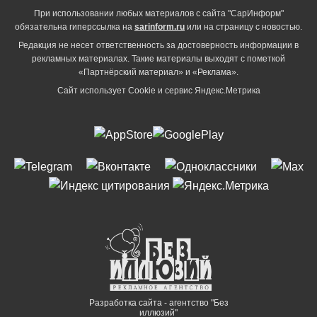
При использовании любых материалов с сайта "СарИнформ"
обязательна гиперссылка на
sarinform.ru
или на страницу с новостью.
Редакция не несет ответственность за достоверность информации в
рекламных материалах. Такие материалы выходят с пометкой
«Партнёрский материал» и «Реклама».
Сайт использует Cookie и сервиc Яндекс.Метрика
Разработка сайта - агентство "Без
иллюзий"