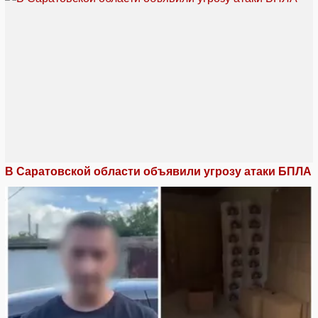
В Саратовской области объявили угрозу атаки БПЛА