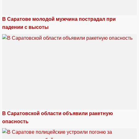
В Саратове молодой мужчина пострадал при
падении с высоты
В Саратовской области объявили ракетную
опасность