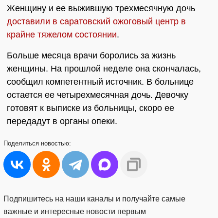
Женщину и ее выжившую трехмесячную дочь
доставили в саратовский ожоговый центр в
крайне тяжелом состоянии
.
Больше месяца врачи боролись за жизнь
женщины. На прошлой неделе она скончалась,
сообщил компетентный источник. В больнице
остается ее четырехмесячная дочь. Девочку
готовят к выписке из больницы, скоро ее
передадут в органы опеки.
Поделиться
новостью:
Подпишитесь на наши каналы и получайте самые
важные и интересные новости первым