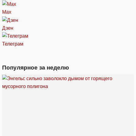
Max
Дзен
Телеграм
Популярное за неделю