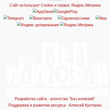
Сайт использует Cookie и сервиc Яндекс.Метрика
Разработка сайта - агентство "Без иллюзий"
Поддержка и развитие ресурса - Алексей Кухтерин