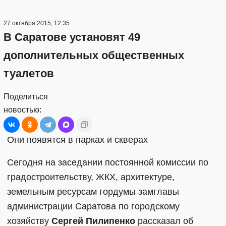
27 октября 2015, 12:35
В Саратове установят 49
дополнительных общественных
туалетов
Поделиться
новостью:
Они появятся в парках и скверах
Сегодня на заседании постоянной комиссии по
градостроительству, ЖКХ, архитектуре,
земельным ресурсам гордумы замглавы
администрации Саратова по городскому
хозяйству
Сергей Пилипенко
рассказал об