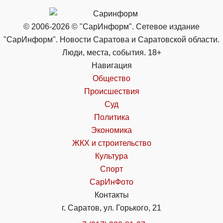
© 2006-2026 © "СарИнформ". Сетевое издание
"СарИнформ". Новости Саратова и Саратовской области.
Люди, места, события. 18+
Навигация
Общество
Происшествия
Суд
Политика
Экономика
ЖКХ и строительство
Культура
Спорт
СарИнФото
Контакты
г. Саратов, ул. Горького, 21