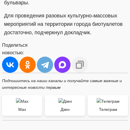
бульвары.
Для проведения разовых культурно-массовых
мероприятий на территории города биотуалетов
достаточно, подчеркнул докладчик.
Поделиться
новостью:
Подпишитесь на наши каналы и получайте самые важные и
интересные новости первым
Max
Дзен
Телеграм