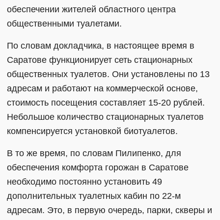
обеспечении жителей областного центра
общественными туалетами.
По словам докладчика, в настоящее время в
Саратове функционирует сеть стационарных
общественных туалетов. Они установлены по 13
адресам и работают на коммерческой основе,
стоимость посещения составляет 15-20 рублей.
Небольшое количество стационарных туалетов
компенсируется установкой биотуалетов.
В то же время, по словам Пилипенко, для
обеспечения комфорта горожан в Саратове
необходимо постоянно установить 49
дополнительных туалетных кабин по 22-м
адресам. Это, в первую очередь, парки, скверы и