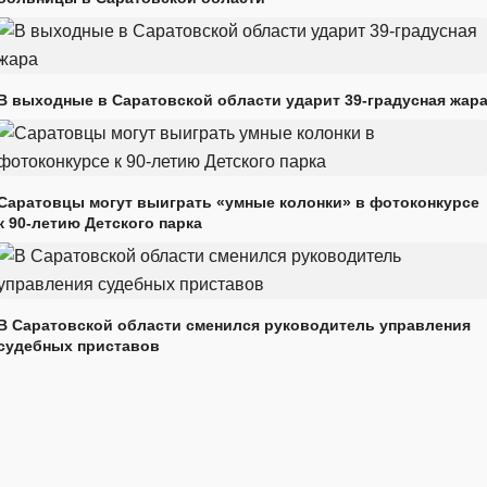
В выходные в Саратовской области ударит 39-градусная жар
Саратовцы могут выиграть «умные колонки» в фотоконкурсе
к 90-летию Детского парка
В Саратовской области сменился руководитель управления
судебных приставов