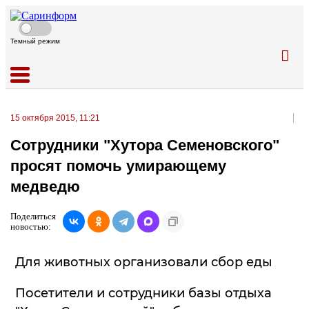
Темный режим
15 октября 2015, 11:21
Сотрудники "Хутора Семеновского"
просят помочь умирающему
медведю
Поделиться
новостью:
Для животных организовали сбор еды
Посетители и сотрудники базы отдыха