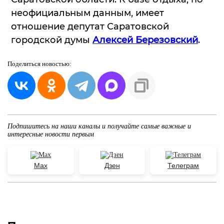
неофициальным данным, имеет
отношение депутат Саратовской
городской думы
Алексей Березовский
.
Поделиться
новостью:
Подпишитесь на наши каналы и получайте самые важные и
интересные новости первым
Max
Дзен
Телеграм