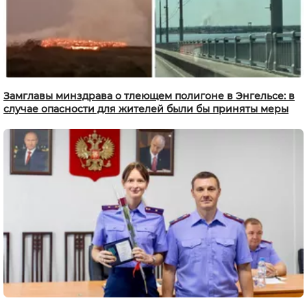
Замглавы минздрава о тлеющем полигоне в Энгельсе: в
случае опасности для жителей были бы приняты меры