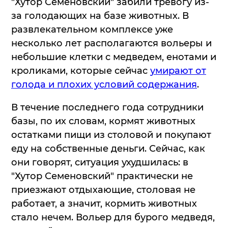
"Хутор Семеновский" забили тревогу из-
за голодающих на базе животных. В
развлекательном комплексе уже
несколько лет располагаются вольеры и
небольшие клетки с медведем, енотами и
кроликами, которые сейчас
умирают от
голода и плохих условий содержания
.
В течение последнего года сотрудники
базы, по их словам, кормят животных
остатками пищи из столовой и покупают
еду на собственные деньги. Сейчас, как
они говорят, ситуация ухудшилась: в
"Хутор Семеновский" практически не
приезжают отдыхающие, столовая не
работает, а значит, кормить животных
стало нечем. Вольер для бурого медведя,