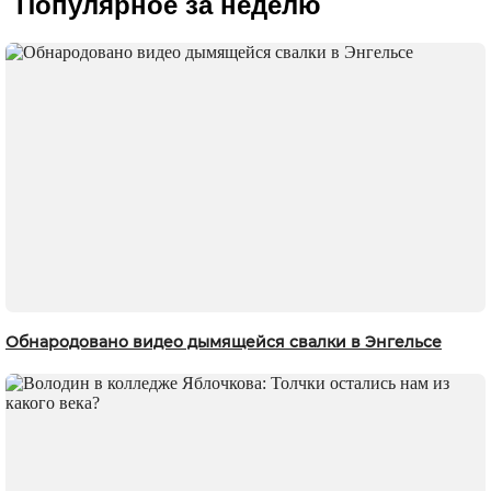
Популярное за неделю
Обнародовано видео дымящейся свалки в Энгельсе