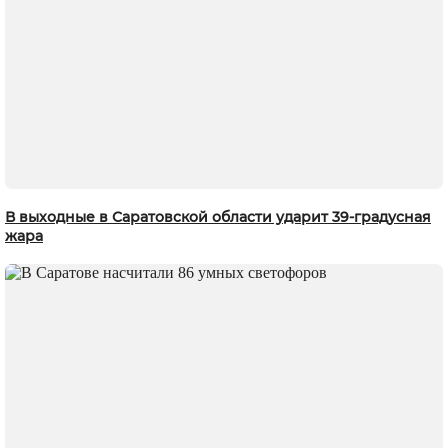
В выходные в Саратовской области ударит 39-градусная
жара