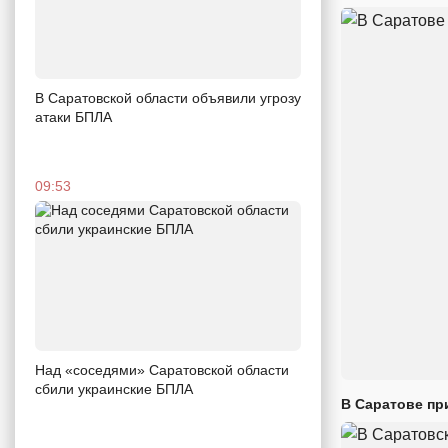
В Саратовской области объявили угрозу
атаки БПЛА
09:53
Над «соседями» Саратовской области
сбили украинские БПЛА
В Саратове пр