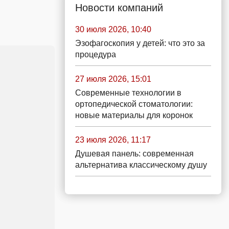
Новости компаний
30 июля 2026, 10:40
Эзофагоскопия у детей: что это за
процедура
27 июля 2026, 15:01
Современные технологии в
ортопедической стоматологии:
новые материалы для коронок
23 июля 2026, 11:17
Душевая панель: современная
альтернатива классическому душу