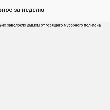
рное за неделю