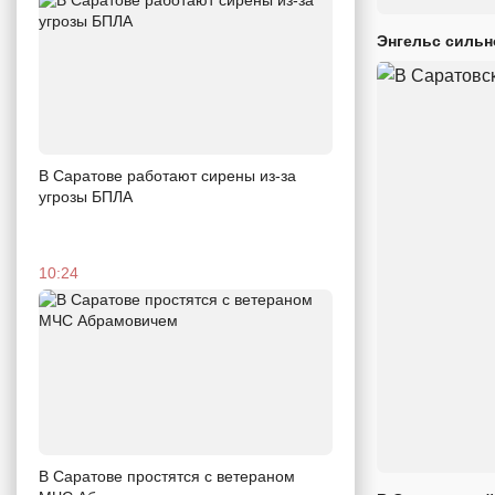
Энгельс сильн
В Саратове работают сирены из-за
угрозы БПЛА
10:24
В Саратове простятся с ветераном