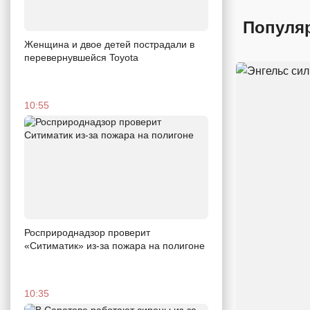
Популя
Женщина и двое детей пострадали в
перевернувшейся Toyota
10:55
Росприроднадзор проверит
«Ситиматик» из-за пожара на полигоне
10:35