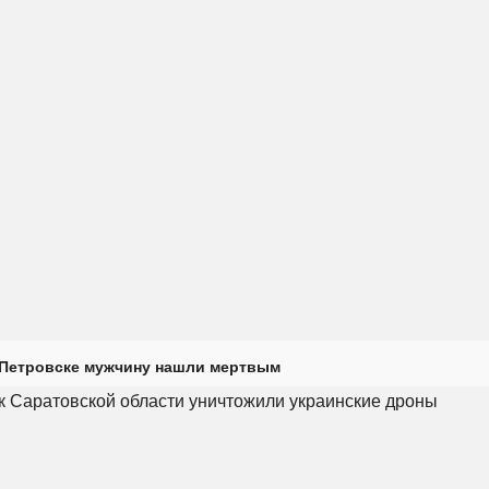
 Петровске мужчину нашли мертвым