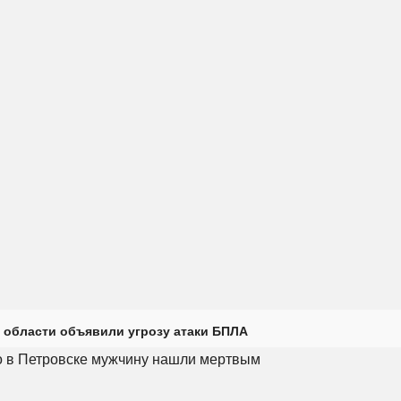
 области объявили угрозу атаки БПЛА