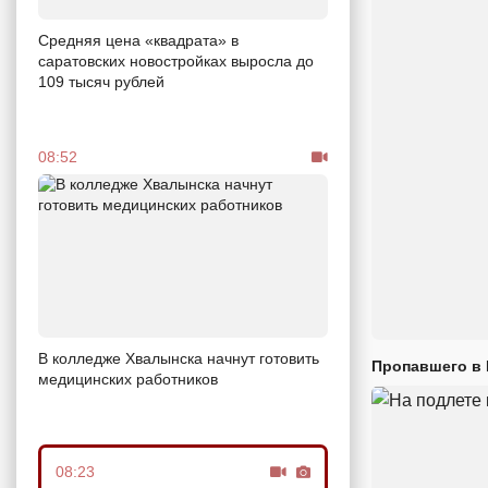
Средняя цена «квадрата» в
саратовских новостройках выросла до
109 тысяч рублей
08:52
В колледже Хвалынска начнут готовить
Пропавшего в
медицинских работников
08:23