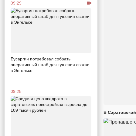
09:29
Бусаргин потребовал собрать
оперативный штаб для тушения свалки
в Энгельсе
09:25
В Саратовской