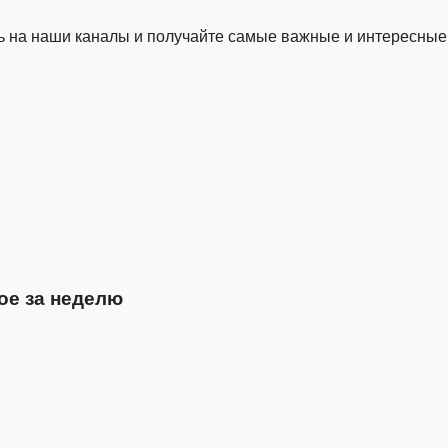
 на наши каналы и получайте самые важные и интересные
ое за неделю