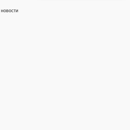
 новости