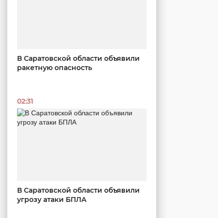
В Саратовской области объявили
ракетную опасность
02:31
В Саратовской области объявили
угрозу атаки БПЛА