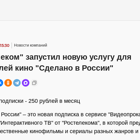
15:30
Новости компаний
еком" запустил новую услугу для
лей кино "Сделано в России"
подписки - 250 рублей в месяц
 России" – это новая подписка в сервисе "Видеопрок
"Интерактивного ТВ" от "Ростелекома", в которой пр
чественные кинофильмы и сериалы разных жанров и 