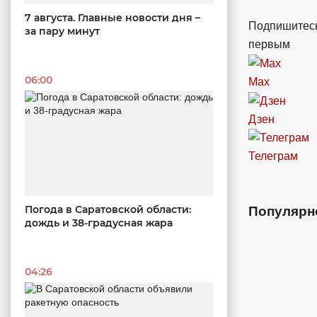
7 августа. Главные новости дня –
Подпишитесь
за пару минут
первым
06:00
Max
Дзен
Телеграм
Погода в Саратовской области:
Популярн
дождь и 38-градусная жара
04:26