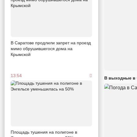
В Саратове продлили запрет на проезд
мимо обрушившегося дома на
Крымской
13:54
В выходные в 
Площадь тушения на полигоне в