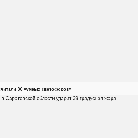
считали 86 «умных светофоров»