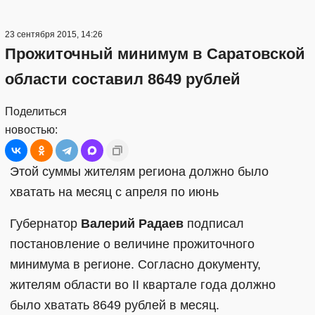
23 сентября 2015, 14:26
Прожиточный минимум в Саратовской
области составил 8649 рублей
Поделиться
новостью:
Этой суммы жителям региона должно было
хватать на месяц с апреля по июнь
Губернатор
Валерий Радаев
подписал
постановление о величине прожиточного
минимума в регионе. Согласно документу,
жителям области во II квартале года должно
было хватать 8649 рублей в месяц.