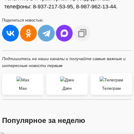
телефоны: 8-937-217-53-95, 8-987-962-13-44.
Поделиться
новостью:
Подпишитесь на наши каналы и получайте самые важные и
интересные новости первым
Max
Дзен
Телеграм
Популярное за неделю