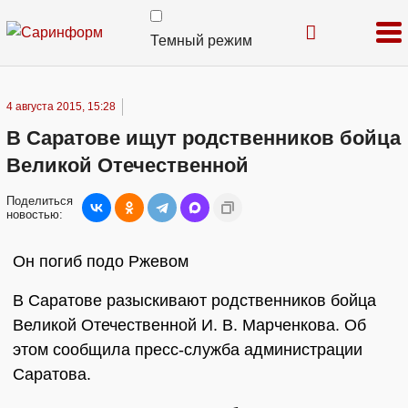
Темный режим
4 августа 2015, 15:28
В Саратове ищут родственников бойца
Великой Отечественной
Поделиться
новостью:
Он погиб подо Ржевом
В Саратове разыскивают родственников бойца
Великой Отечественной И. В. Марченкова. Об
этом сообщила пресс-служба администрации
Саратова.