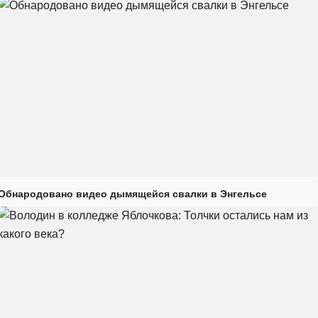
Обнародовано видео дымящейся свалки в Энгельсе