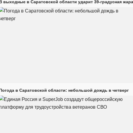
В выходные в Саратовской области ударит 39-градусная жар
Погода в Саратовской области: небольшой дождь в четверг