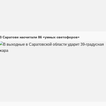
В Саратове насчитали 86 «умных светофоров»