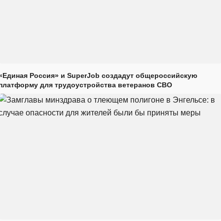
«Единая Россия» и SuperJob создадут общероссийскую
платформу для трудоустройства ветеранов СВО