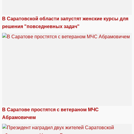
В Саратовской области запустят женские курсы для
решения "повседневных задач"
В Саратове простятся с ветераном МЧС
Абрамовичем