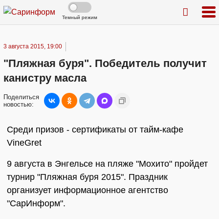
Темный режим
3 августа 2015, 19:00
"Пляжная буря". Победитель получит
канистру масла
Поделиться
новостью:
Среди призов - сертификаты от тайм-кафе
VineGret
9 августа в Энгельсе на пляже "Мохито" пройдет
турнир "Пляжная буря 2015". Праздник
организует информационное агентство
"СарИнформ".