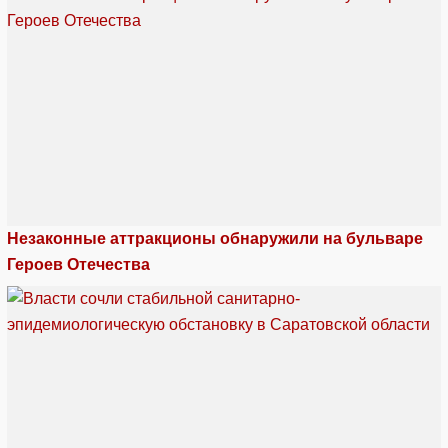
Незаконные аттракционы обнаружили на бульваре
Героев Отечества