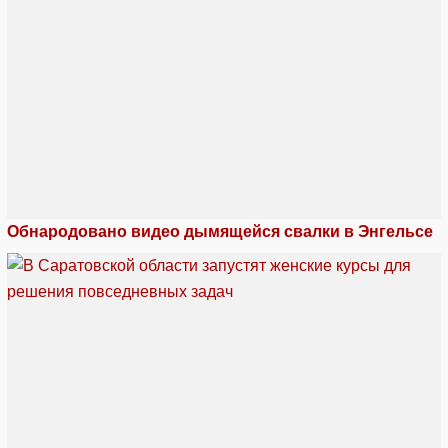
Обнародовано видео дымящейся свалки в Энгельсе