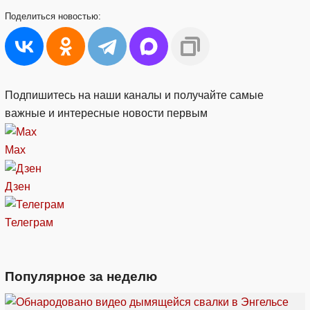
Поделиться
новостью:
Подпишитесь на наши каналы и получайте самые
важные и интересные новости первым
Max
Дзен
Телеграм
Популярное за неделю