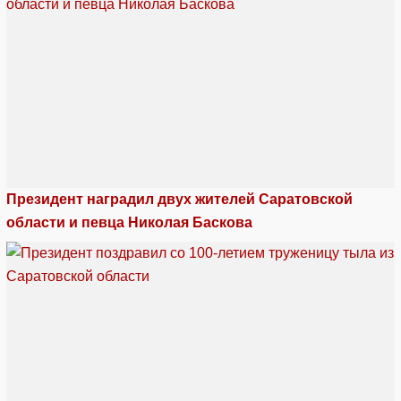
Президент наградил двух жителей Саратовской
области и певца Николая Баскова