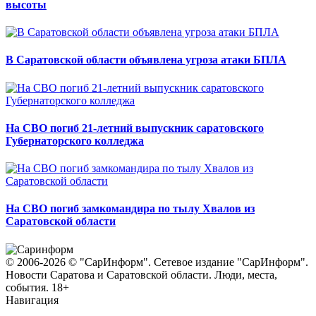
высоты
В Саратовской области объявлена угроза атаки БПЛА
На СВО погиб 21-летний выпускник саратовского
Губернаторского колледжа
На СВО погиб замкомандира по тылу Хвалов из
Саратовской области
© 2006-2026 © "СарИнформ". Сетевое издание "СарИнформ".
Новости Саратова и Саратовской области. Люди, места,
события. 18+
Навигация