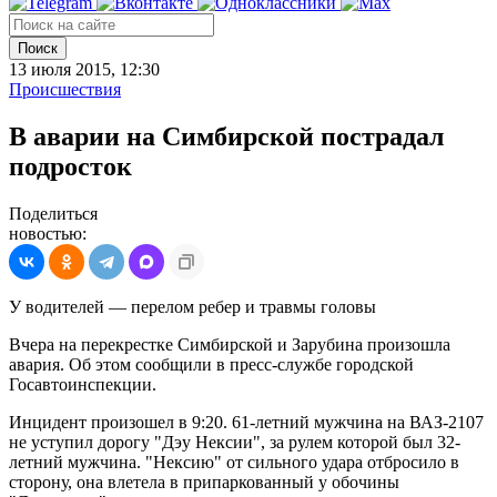
Поиск
13 июля 2015, 12:30
Происшествия
В аварии на Симбирской пострадал
подросток
Поделиться
новостью:
У водителей — перелом ребер и травмы головы
Вчера на перекрестке Симбирской и Зарубина произошла
авария. Об этом сообщили в пресс-службе городской
Госавтоинспекции.
Инцидент произошел в 9:20. 61-летний мужчина на ВАЗ-2107
не уступил дорогу "Дэу Нексии", за рулем которой был 32-
летний мужчина. "Нексию" от сильного удара отбросило в
сторону, она влетела в припаркованный у обочины