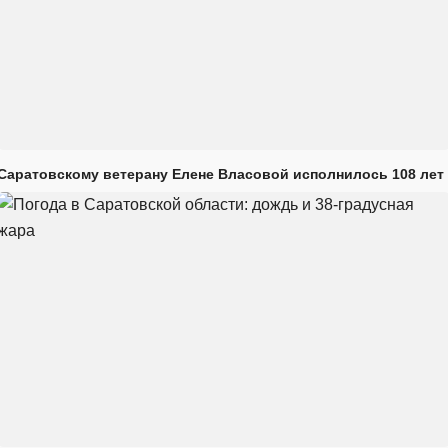
Саратовскому ветерану Елене Власовой исполнилось 108 лет