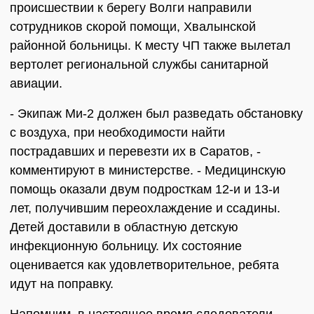
происшествии к берегу Волги направили
сотрудников скорой помощи, Хвалынской
районной больницы. К месту ЧП также вылетал
вертолет региональной службы санитарной
авиации.
- Экипаж Ми-2 должен был разведать обстановку
с воздуха, при необходимости найти
пострадавших и перевезти их в Саратов, -
комментируют в министерстве. - Медицинскую
помощь оказали двум подросткам 12-и и 13-и
лет, получившим переохлаждение и ссадины.
Детей доставили в областную детскую
инфекционную больницу. Их состояние
оценивается как удовлетворительное, ребята
идут на поправку.