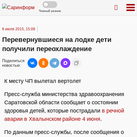
Темный режим
6 июля 2015, 15:08
Перевернувшиеся на лодке дети
получили переохлаждение
Поделиться
новостью:
К месту ЧП вылетал вертолет
Пресс-служба министерства здравоохранения
Саратовской области сообщает о состоянии
здоровья детей, которые пострадали
в речной
аварии в Хвалынском районе 4 июня
.
По данным пресс-службы, после сообщения о