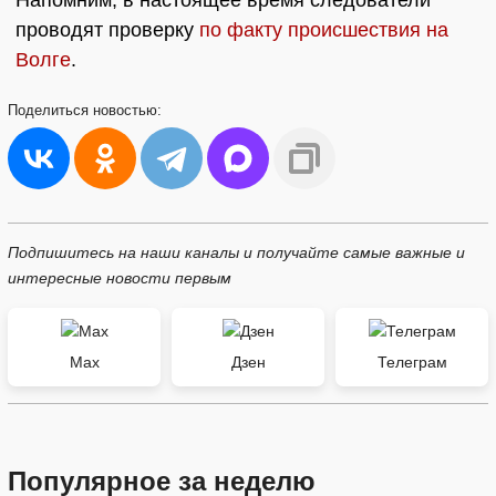
Напомним, в настоящее время следователи
проводят проверку
по факту происшествия на
Волге
.
Поделиться
новостью:
Подпишитесь на наши каналы и получайте самые важные и
интересные новости первым
Max
Дзен
Телеграм
Популярное за неделю