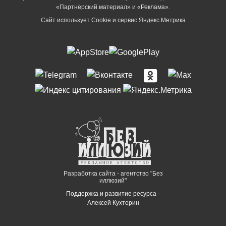
«Партнёрский материал» и «Реклама».
Сайт использует Cookie и сервиc Яндекс.Метрика
Разработка сайта - агентство "Без
иллюзий"
Поддержка и развитие ресурса -
Алексей Кухтерин