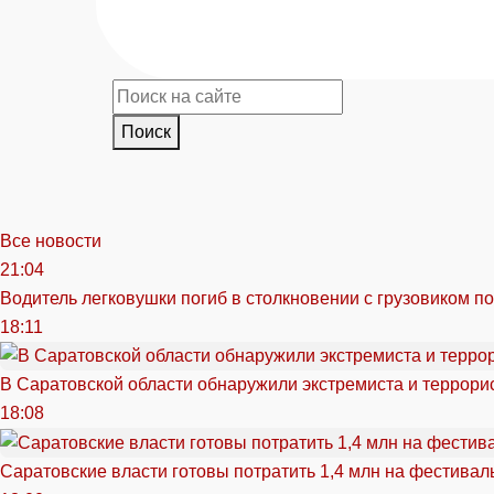
Поиск
Все новости
21:04
Водитель легковушки погиб в столкновении с грузовиком п
18:11
В Саратовской области обнаружили экстремиста и террори
18:08
Саратовские власти готовы потратить 1,4 млн на фестива