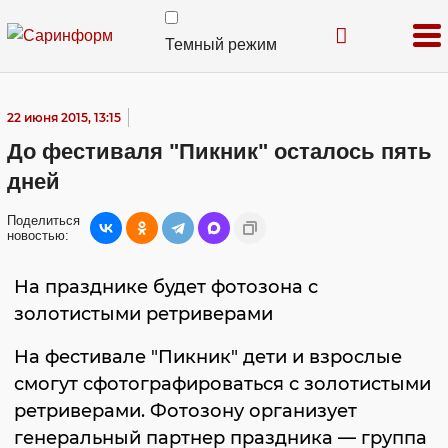
Темный режим
22 июня 2015, 13:15
До фестиваля "Пикник" осталось пять
дней
Поделиться
новостью:
На празднике будет фотозона с
золотистыми ретриверами
На фестивале "Пикник" дети и взрослые
смогут сфотографироваться с золотистыми
ретриверами. Фотозону организует
генеральный партнер праздника — группа