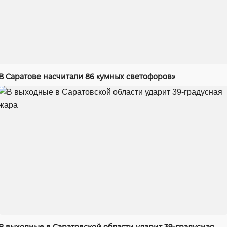
В Саратове насчитали 86 «умных светофоров»
В выходные в Саратовской области ударит 39-градусная