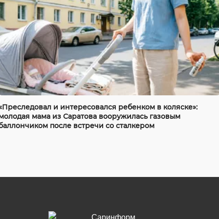
«Преследовал и интересовался ребенком в коляске»:
молодая мама из Саратова вооружилась газовым
баллончиком после встречи со сталкером