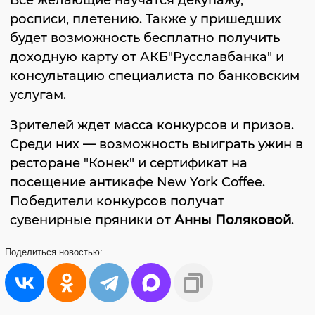
Все желающие научатся декупажу,
росписи, плетению. Также у пришедших
будет возможность бесплатно получить
доходную карту от АКБ"Русславбанка" и
консультацию специалиста по банковским
услугам.
Зрителей ждет масса конкурсов и призов.
Среди них — возможность выиграть ужин в
ресторане "Конек" и сертификат на
посещение антикафе New York Coffee.
Победители конкурсов получат
сувенирные пряники от
Анны Поляковой
.
Поделиться
новостью: