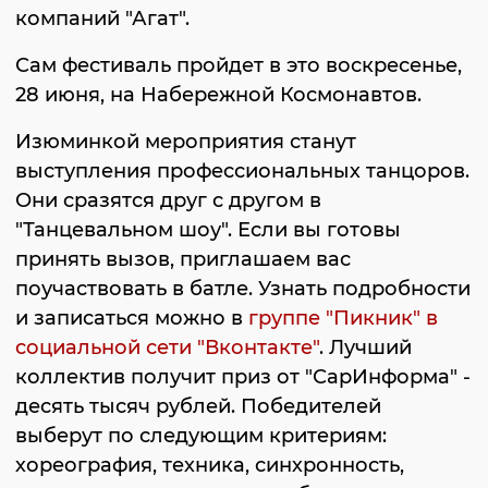
компаний "Агат".
Сам фестиваль пройдет в это воскресенье,
28 июня, на Набережной Космонавтов.
Изюминкой мероприятия станут
выступления профессиональных танцоров.
Они сразятся друг с другом в
"Танцевальном шоу". Если вы готовы
принять вызов, приглашаем вас
поучаствовать в батле. Узнать подробности
и записаться можно в
группе "Пикник" в
социальной сети "Вконтакте"
. Лучший
коллектив получит приз от "СарИнформа" -
десять тысяч рублей. Победителей
выберут по следующим критериям:
хореография, техника, синхронность,