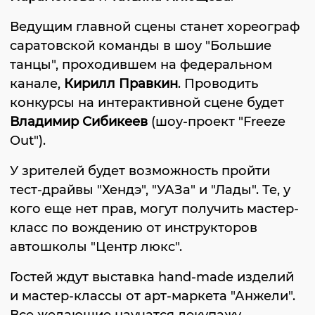
Ведущим главной сцены станет хореограф
саратовской команды в шоу "Большие
танцы", проходившем на федеральном
канале,
Кирилл Правкин
. Проводить
конкурсы на интерактивной сцене будет
Владимир Сибикеев
(шоу-проект "Freeze
Out").
У зрителей будет возможность пройти
тест-драйвы "Хендэ", "УАЗа" и "Лады". Те, у
кого еще нет прав, могут получить мастер-
класс по вождению от инструкторов
автошколы "Центр люкс".
Гостей ждут выставка hand-made изделий
и мастер-классы от арт-маркета "Анжели".