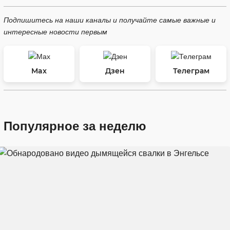
Подпишитесь на наши каналы и получайте самые важные и
интересные новости первым
Max
Дзен
Телеграм
Популярное за неделю