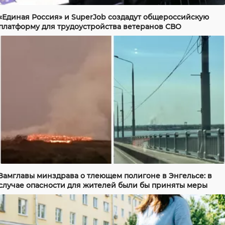
«Единая Россия» и SuperJob создадут общероссийскую
платформу для трудоустройства ветеранов СВО
Замглавы минздрава о тлеющем полигоне в Энгельсе: в
случае опасности для жителей были бы приняты меры