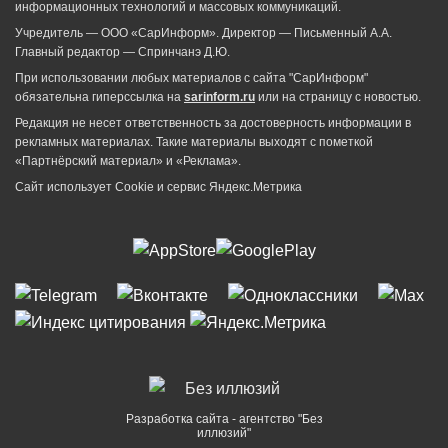
информационных технологий и массовых коммуникаций.
Учредитель — ООО «СарИнформ». Директор — Письменный А.А.
Главный редактор — Спринчанэ Д.Ю.
При использовании любых материалов с сайта "СарИнформ"
обязательна гиперссылка на
sarinform.ru
или на страницу с новостью.
Редакция не несет ответственность за достоверность информации в
рекламных материалах. Такие материалы выходят с пометкой
«Партнёрский материал» и «Реклама».
Сайт использует Cookie и сервиc Яндекс.Метрика
Разработка сайта - агентство "Без
иллюзий"