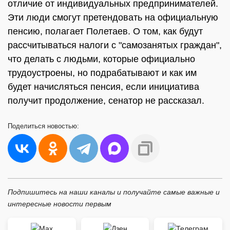
отличие от индивидуальных предпринимателей.
Эти люди смогут претендовать на официальную
пенсию, полагает Полетаев. О том, как будут
рассчитываться налоги с "самозанятых граждан",
что делать с людьми, которые официально
трудоустроены, но подрабатывают и как им
будет начисляться пенсия, если инициатива
получит продолжение, сенатор не рассказал.
Поделиться
новостью:
Подпишитесь на наши каналы и получайте самые важные и
интересные новости первым