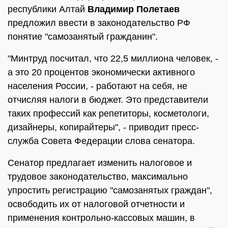
республики Алтай
Владимир Полетаев
предложил ввести в законодательство РФ
понятие "самозанятый гражданин".
"Минтруд посчитал, что 22,5 миллиона человек, -
а это 20 процентов экономически активного
населения России, - работают на себя, не
отчисляя налоги в бюджет. Это представители
таких профессий как репетиторы, косметологи,
дизайнеры, копирайтеры", - приводит пресс-
служба Совета Федерации слова сенатора.
Сенатор предлагает изменить налоговое и
трудовое законодательство, максимально
упростить регистрацию "самозанятых граждан",
освободить их от налоговой отчетности и
применения контрольно-кассовых машин, в