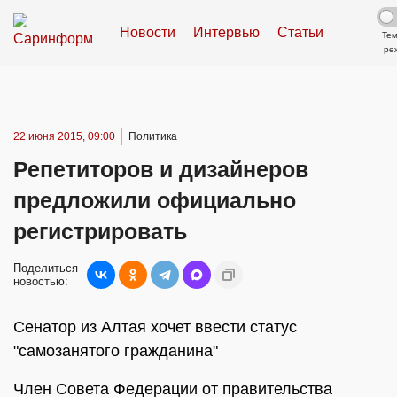
Новости
Интервью
Статьи
Те
ре
22 июня 2015, 09:00
Политика
Репетиторов и дизайнеров
предложили официально
регистрировать
Поделиться
новостью:
Сенатор из Алтая хочет ввести статус
"самозанятого гражданина"
Член Совета Федерации от правительства