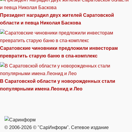
Президент наградил двух жителей Саратовской
области и певца Николая Баскова
Саратовские чиновники предложили инвесторам
превратить старую баню в спа-комплекс
В Саратовской области у новорожденных стали
популярными имена Леонид и Лео
© 2006-2026 © "СарИнформ". Сетевое издание