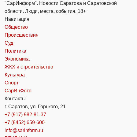
"СарИнформ". Новости Саратова и Саратовской
области. Люди, места, события. 18+
Навигация
Общество
Происшествия
Суд
Политика
Экономика
ЖКХ и строительство
Культура
Спорт
СарИнФото
Контакты
г. Саратов, ул. Горького, 21
+7 (917) 982-81-37
+7 (8452) 659-600
info@sarinform.ru