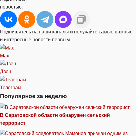
новостью:
Подпишитесь на наши каналы и получайте самые важные
и интересные новости первым
Max
Дзен
Телеграм
Популярное за неделю
В Саратовской области обнаружен сельский
террорист