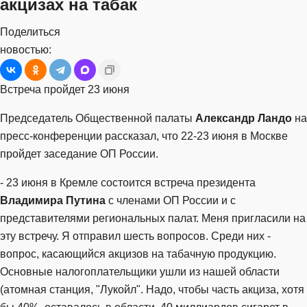
акцизах на табак
Поделиться
новостью:
Встреча пройдет 23 июня
Председатель Общественной палаты
Александр Ландо
на
пресс-конференции рассказал, что 22-23 июня в Москве
пройдет заседание ОП России.
- 23 июня в Кремле состоится встреча президента
Владимира Путина
с членами ОП России и с
представителями региональных палат. Меня пригласили на
эту встречу. Я отправил шесть вопросов. Среди них -
вопрос, касающийся акцизов на табачную продукцию.
Основные налогоплательщики ушли из нашей области
(атомная станция, "Лукойл". Надо, чтобы часть акциза, хотя