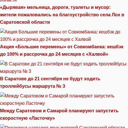
«Дырявая» мельница, дороги, туалеты и мусор:
жители пожаловались на благоустройство села Лох в
Саратовской области
Акция «Большие перемены» от Совкомбанка: кешбэк
до 100% и рассрочка до 24 месяцев с «Халвой»
В Саратове до 21 сентября не будут ходить
троллейбусы маршрута № 3
Между Саратовом и Самарой планируют запустить
скоростную «Ласточку»