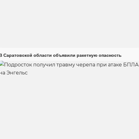
В Саратовской области объявили ракетную опасность