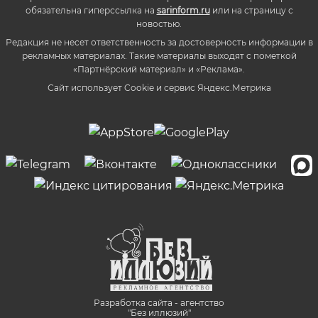
обязательна гиперссылка на
sarinform.ru
или на страницу с
новостью.
Редакция не несет ответственность за достоверность информации в
рекламных материалах. Такие материалы выходят с пометкой
«Партнёрский материал» и «Реклама».
Сайт использует Cookie и сервиc Яндекс.Метрика
Разработка сайта - агентство
"Без иллюзий"