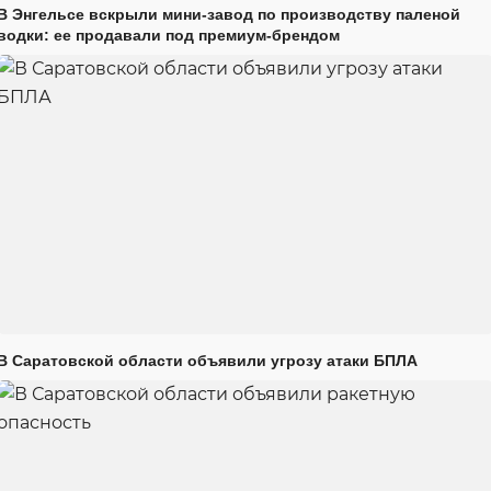
В Энгельсе вскрыли мини-завод по производству паленой
водки: ее продавали под премиум-брендом
В Саратовской области объявили угрозу атаки БПЛА