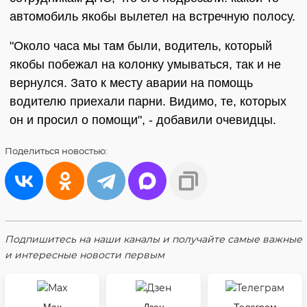
автомобиль якобы вылетел на встречную полосу.
"Около часа мы там были, водитель, который
якобы побежал на колонку умываться, так и не
вернулся. Зато к месту аварии на помощь
водителю приехали парни. Видимо, те, которых
он и просил о помощи", - добавили очевидцы.
Поделиться
новостью:
Подпишитесь на наши каналы и получайте самые важные
и интересные новости первым