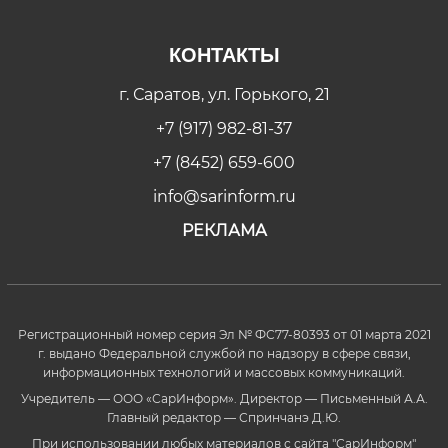
КОНТАКТЫ
г. Саратов, ул. Горького, 21
+7 (917) 982-81-37
+7 (8452) 659-600
info@sarinform.ru
РЕКЛАМА
Регистрационный номер серия Эл № ФС77-80393 от 01 марта 2021
г. выдано Федеральной службой по надзору в сфере связи,
информационных технологий и массовых коммуникаций.
Учредитель — ООО «СарИнформ». Директор — Письменный А.А.
Главный редактор — Спринчанэ Д.Ю.
При использовании любых материалов с сайта "СарИнформ"