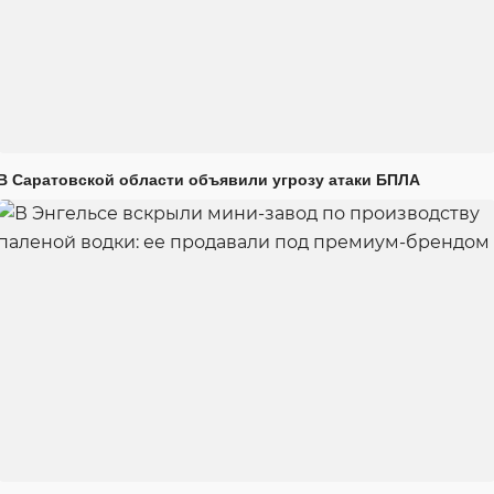
В Саратовской области объявили угрозу атаки БПЛА