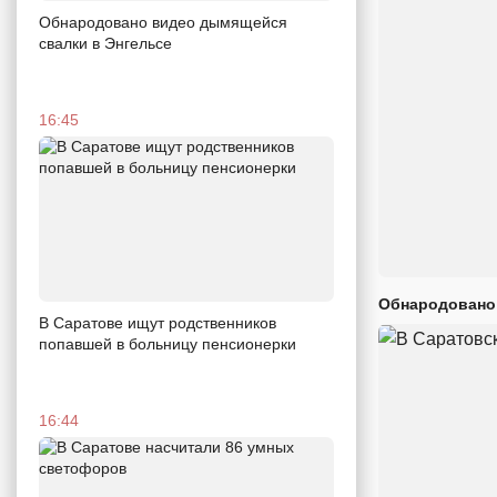
Обнародовано видео дымящейся
свалки в Энгельсе
16:45
Обнародовано
В Саратове ищут родственников
попавшей в больницу пенсионерки
16:44