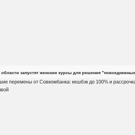
 области запустят женские курсы для решения "повседневных