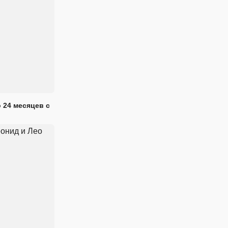
 24 месяцев с