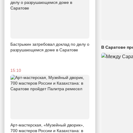
Бастрыкин затребовал доклад по делу о
В Саратове пр
разрушающемся доме в Саратове
15:10
Арт-мастерская, «Музейный дворик»,
700 мастеров России и Казахстана: в