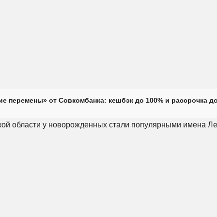
е перемены» от Совкомбанка: кешбэк до 100% и рассрочка до