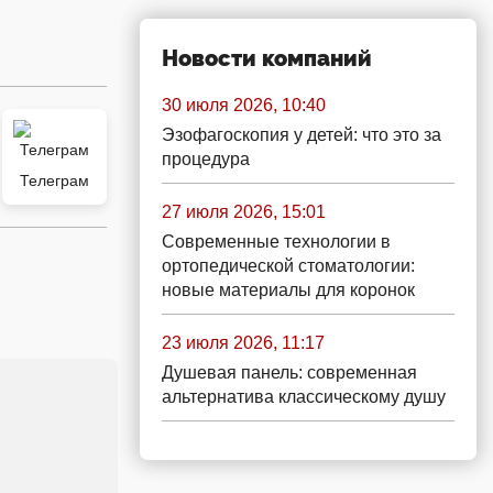
Новости компаний
30 июля 2026, 10:40
Эзофагоскопия у детей: что это за
процедура
Телеграм
27 июля 2026, 15:01
Современные технологии в
ортопедической стоматологии:
новые материалы для коронок
23 июля 2026, 11:17
Душевая панель: современная
альтернатива классическому душу