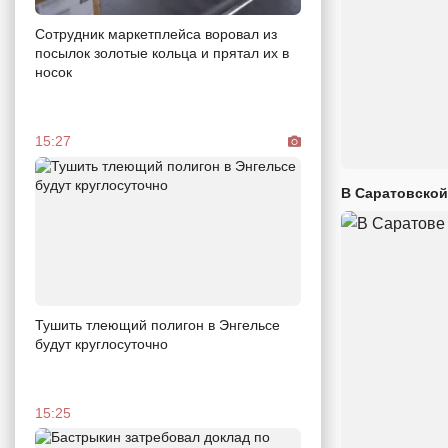
Сотрудник маркетплейса воровал из
посылок золотые кольца и прятал их в
носок
15:27
В Саратовской
Тушить тлеющий полигон в Энгельсе
будут круглосуточно
15:25