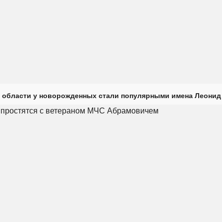
 области у новорожденных стали популярными имена Леонид