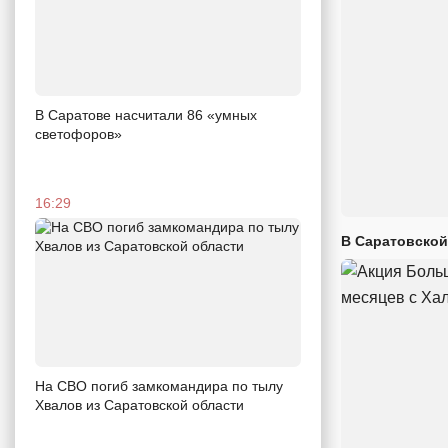
В Саратове насчитали 86 «умных
светофоров»
16:29
В Саратовской
На СВО погиб замкомандира по тылу
Хвалов из Саратовской области