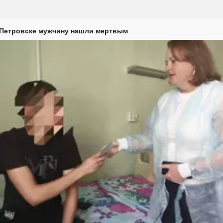
 Петровске мужчину нашли мертвым