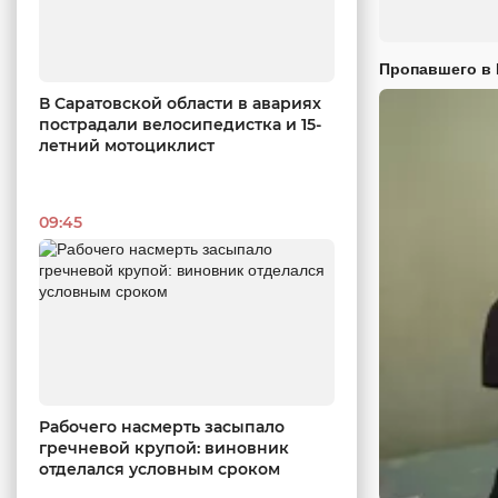
Пропавшего в
В Саратовской области в авариях
пострадали велосипедистка и 15-
летний мотоциклист
09:45
Рабочего насмерть засыпало
гречневой крупой: виновник
отделался условным сроком