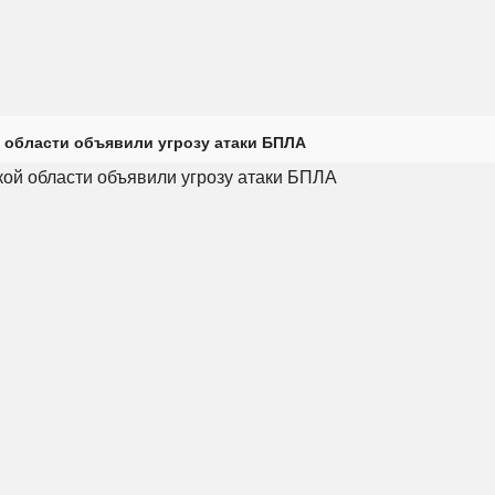
 области объявили угрозу атаки БПЛА