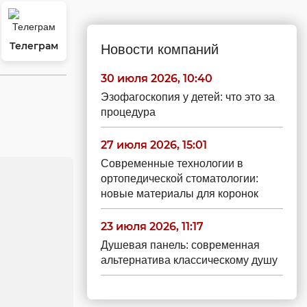
Телеграм
Новости компаний
30 июля 2026, 10:40
Эзофагоскопия у детей: что это за
процедура
27 июля 2026, 15:01
Современные технологии в
ортопедической стоматологии:
новые материалы для коронок
23 июля 2026, 11:17
Душевая панель: современная
альтернатива классическому душу