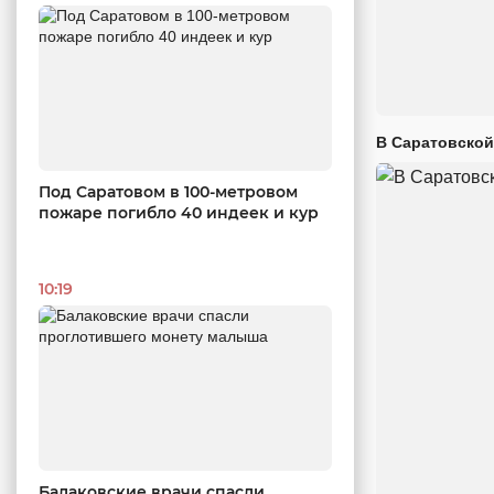
В Саратовской
Под Саратовом в 100-метровом
пожаре погибло 40 индеек и кур
10:19
Балаковские врачи спасли