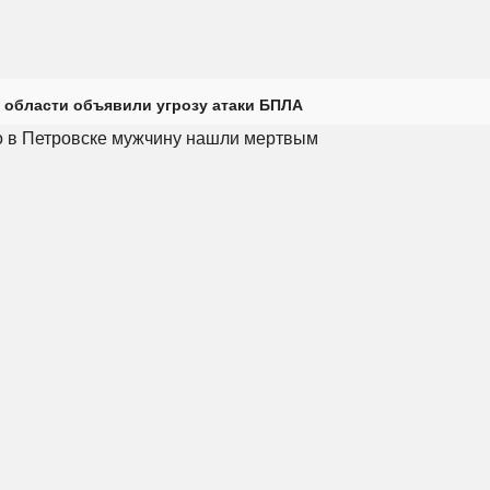
 области объявили угрозу атаки БПЛА