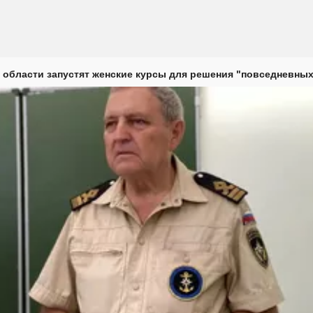
 области запустят женские курсы для решения "повседневных