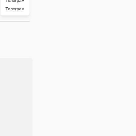
Телеграм