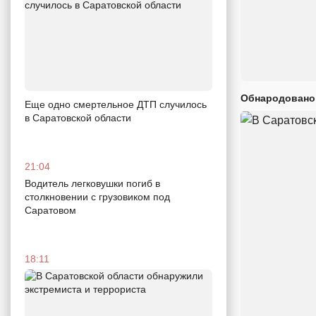
Обнародовано
Еще одно смертельное ДТП случилось
в Саратовской области
21:04
Водитель легковушки погиб в
столкновении с грузовиком под
Саратовом
18:11