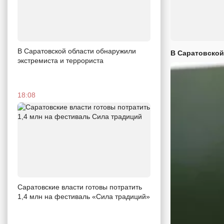
В Саратовской области обнаружили
В Саратовской
экстремиста и террориста
18:08
Саратовские власти готовы потратить
1,4 млн на фестиваль «Сила традиций»