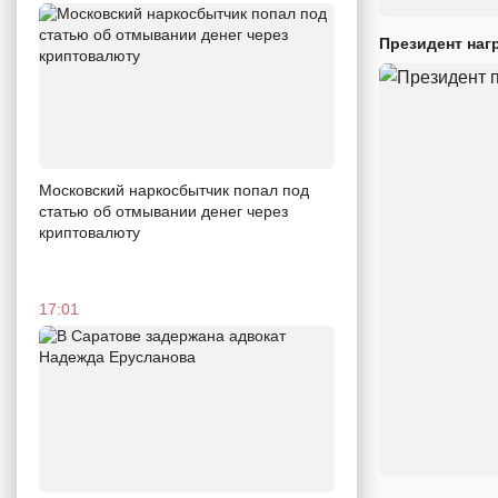
Президент наг
Московский наркосбытчик попал под
статью об отмывании денег через
криптовалюту
17:01