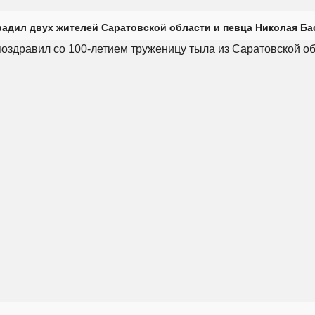
радил двух жителей Саратовской области и певца Николая Ба