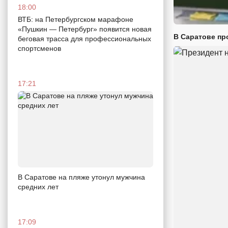
18:00
ВТБ: на Петербургском марафоне
«Пушкин — Петербург» появится новая
В Саратове пр
беговая трасса для профессиональных
спортсменов
17:21
В Саратове на пляже утонул мужчина
средних лет
17:09