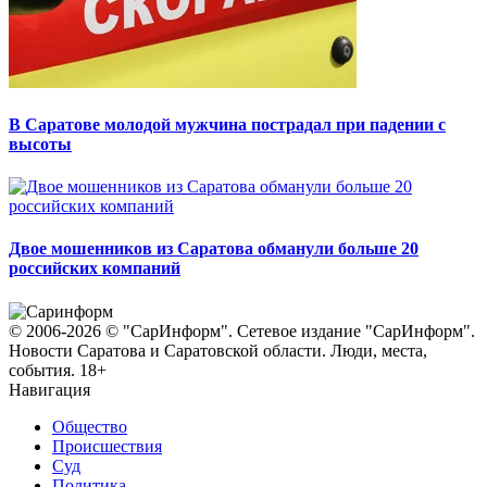
В Саратове молодой мужчина пострадал при падении с
высоты
Двое мошенников из Саратова обманули больше 20
российских компаний
© 2006-2026 © "СарИнформ". Сетевое издание "СарИнформ".
Новости Саратова и Саратовской области. Люди, места,
события. 18+
Навигация
Общество
Происшествия
Суд
Политика