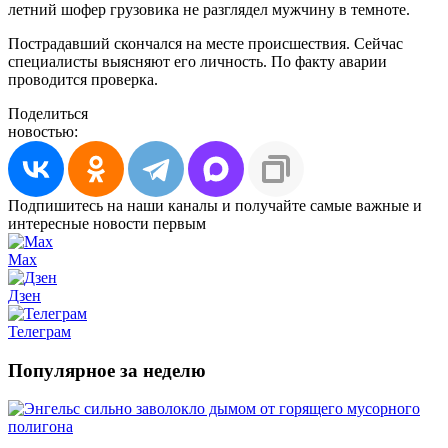
летний шофер грузовика не разглядел мужчину в темноте.
Пострадавший скончался на месте происшествия. Сейчас
специалисты выясняют его личность. По факту аварии
проводится проверка.
Поделиться
новостью:
Подпишитесь на наши каналы и получайте самые важные и
интересные новости первым
Max
Дзен
Телеграм
Популярное за неделю