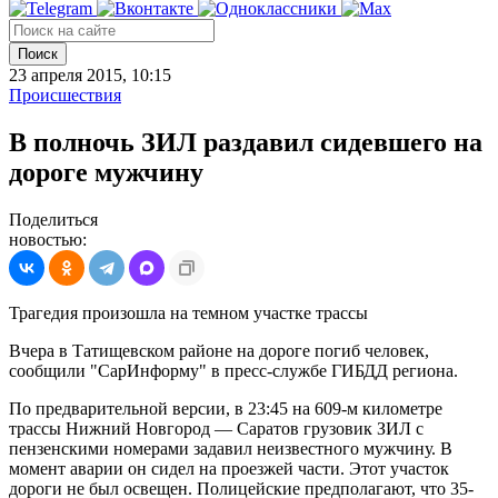
Поиск
23 апреля 2015, 10:15
Происшествия
В полночь ЗИЛ раздавил сидевшего на
дороге мужчину
Поделиться
новостью:
Трагедия произошла на темном участке трассы
Вчера в Татищевском районе на дороге погиб человек,
сообщили "СарИнформу" в пресс-службе ГИБДД региона.
По предварительной версии, в 23:45 на 609-м километре
трассы Нижний Новгород — Саратов грузовик ЗИЛ с
пензенскими номерами задавил неизвестного мужчину. В
момент аварии он сидел на проезжей части. Этот участок
дороги не был освещен. Полицейские предполагают, что 35-