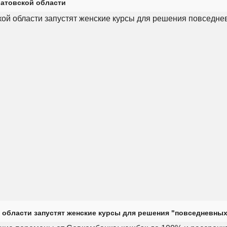
ратовской области
 области запустят женские курсы для решения "повседневных