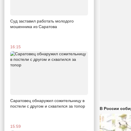
Суд заставил работать молодого
мошенника из Саратова
16:15
Саратовец обнаружил сожительницу в
постели с другом и схватился за топор
В России соби
15:59