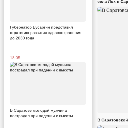
села Лох в Са
Губернатор Бусаргин представил
стратегию развития здравоохранения
до 2030 года
18:05
В Саратове молодой мужчина
пострадал при падении с высоты
В Саратовской