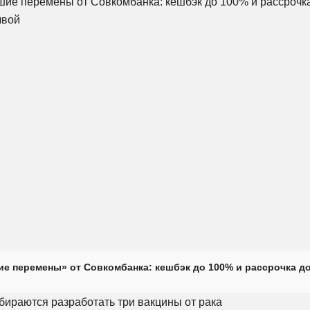
е перемены» от Совкомбанка: кешбэк до 100% и рассрочка до