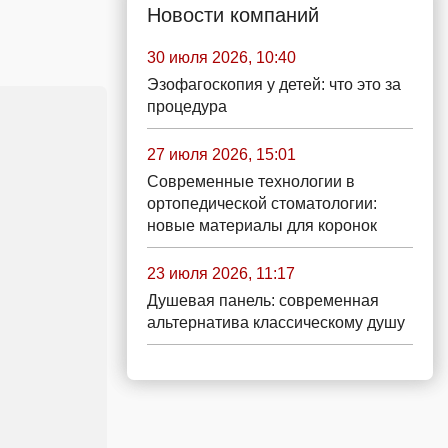
Новости компаний
30 июля 2026, 10:40
Эзофагоскопия у детей: что это за
процедура
27 июля 2026, 15:01
Современные технологии в
ортопедической стоматологии:
новые материалы для коронок
23 июля 2026, 11:17
Душевая панель: современная
альтернатива классическому душу