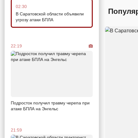
02:30
Популя
В Саратовской области объявили
угрозу атаки БПЛА
22:19
Подросток получил травму черепа при
атаке БПЛА на Энгельс
21:59