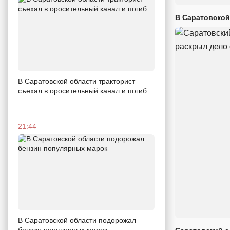
В Саратовской
В Саратовской области тракторист
съехал в оросительный канал и погиб
21:44
В Саратовской области подорожал