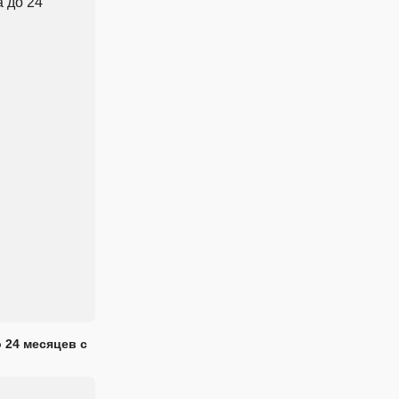
 24 месяцев с