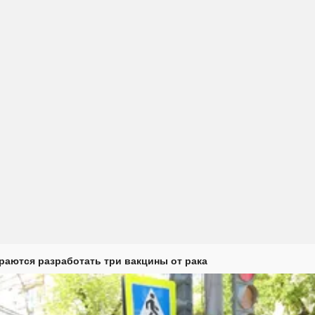
раются разработать три вакцины от рака