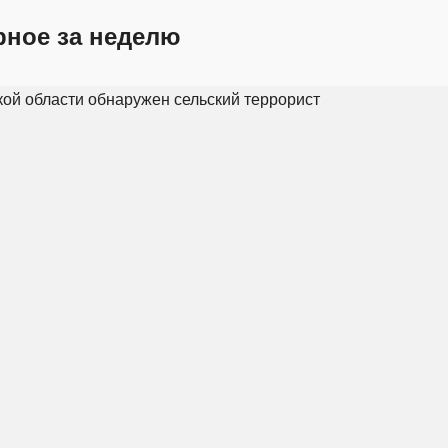
рное за неделю