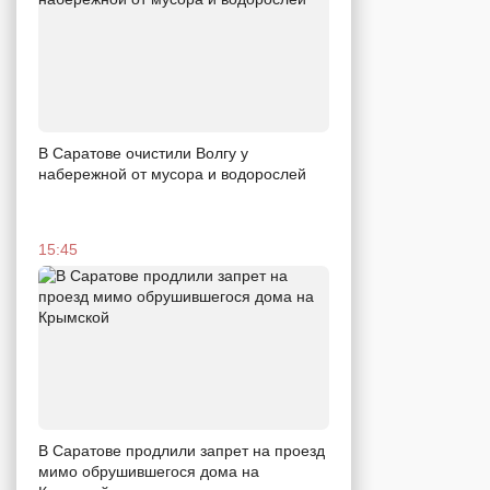
В Саратове очистили Волгу у
набережной от мусора и водорослей
15:45
В Саратове продлили запрет на проезд
мимо обрушившегося дома на