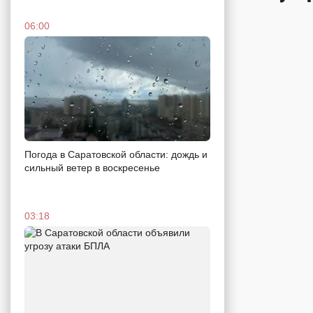
06:00
Погода в Саратовской области: дождь и
сильный ветер в воскресенье
03:18