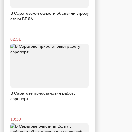
В Саратовской области объявили угрозу
атаки БПЛА
02:31
В Саратове приостановил работу
аэропорт
19:39