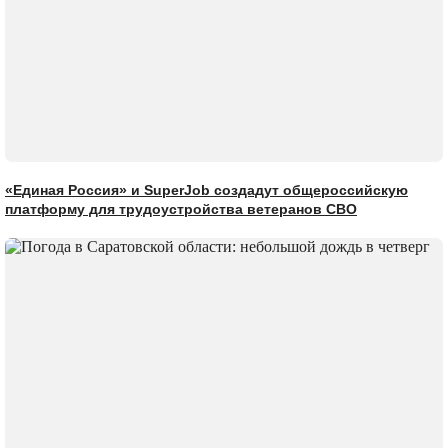
«Единая Россия» и SuperJob создадут общероссийскую
платформу для трудоустройства ветеранов СВО