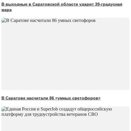
В выходные в Саратовской области ударит 39-градусная
жара
В Саратове насчитали 86 «умных светофоров»