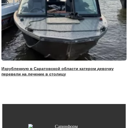
Изрубленную в Саратовской области катером девочку
перевели на лечение в столицу