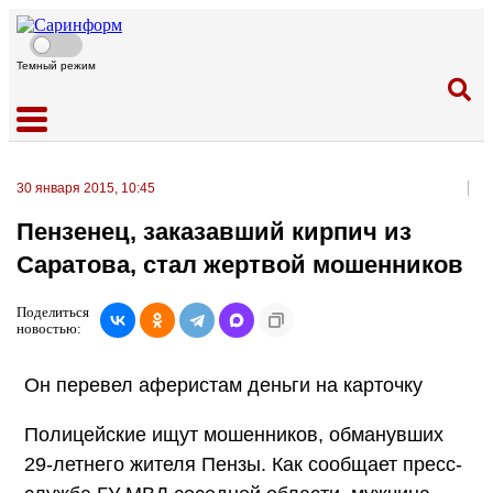
Темный режим
30 января 2015, 10:45
Пензенец, заказавший кирпич из
Саратова, стал жертвой мошенников
Поделиться
новостью:
Он перевел аферистам деньги на карточку
Полицейские ищут мошенников, обманувших
29-летнего жителя Пензы. Как сообщает пресс-