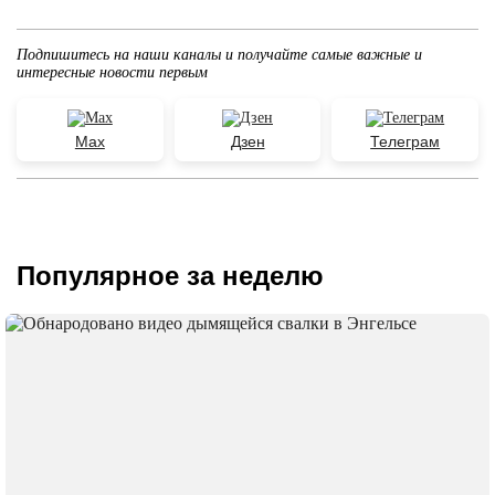
Подпишитесь на наши каналы и получайте самые важные и
интересные новости первым
Max
Дзен
Телеграм
Популярное за неделю