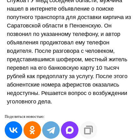
служба ГУ МВД соседней области, мужчина
нашел в интернете объявление о поиске
попутного транспорта для доставки кирпича из
Саратовской области в Пензенскую. Он
позвонил по указанному телефону, и автор
объявления продиктовал ему телефон
водителя. После разговора с человеком,
представившимся шофером, местный житель
перевел на его банковскую карту 10 тысяч
рублей как предоплату за услугу. После этого
абонентские номера аферистов оказались
недоступны. Решается вопрос о возбуждении
уголовного дела.
Поделиться
новостью: