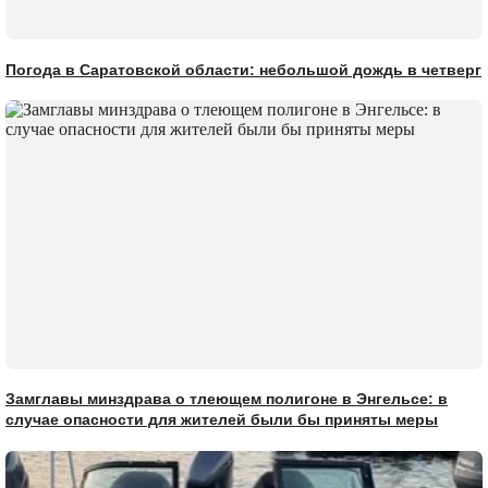
Погода в Саратовской области: небольшой дождь в четверг
Замглавы минздрава о тлеющем полигоне в Энгельсе: в
случае опасности для жителей были бы приняты меры