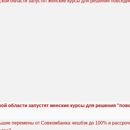
кой области запустят женские курсы для решения "по