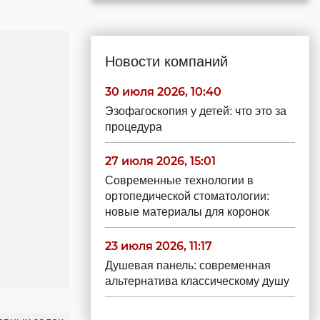
Новости компаний
30 июля 2026, 10:40
Эзофагоскопия у детей: что это за
процедура
27 июля 2026, 15:01
Современные технологии в
ортопедической стоматологии:
новые материалы для коронок
23 июля 2026, 11:17
Душевая панель: современная
альтернатива классическому душу