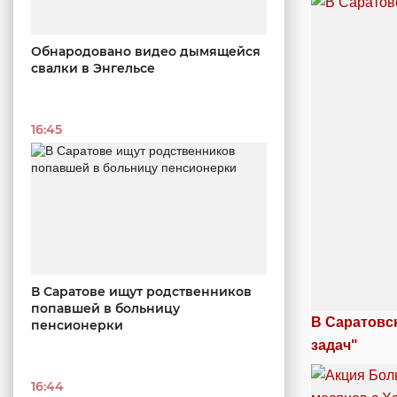
Обнародовано видео дымящейся
свалки в Энгельсе
16:45
В Саратове ищут родственников
попавшей в больницу
В Саратовс
пенсионерки
задач"
16:44