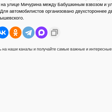
 на улице Мичурина между Бабушкиным взвозом и у
Для автомобилистов организовано двухстороннее д
ышевского.
 на наши каналы и получайте самые важные и интересные