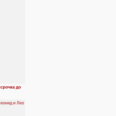
ссрочка до