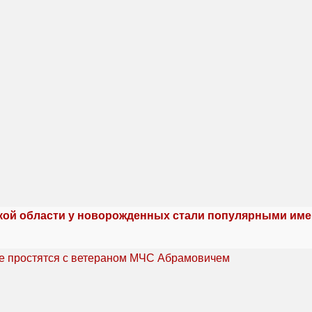
кой области у новорожденных стали популярными име