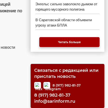
лицей
Энгельс сильно заволокло дымом от
горящего мусорного полигона
вижение по
В Саратовской области объявили
угрозу атаки БПЛА
Читать больше
 новости
Связаться с редакцией или
прислать новость
8 (917) 982-81-37
8 (917) 982-81-37
info@sarinform.ru