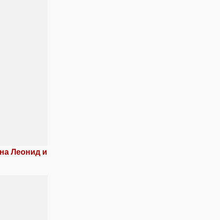
на Леонид и