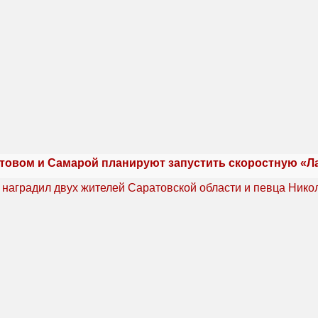
товом и Самарой планируют запустить скоростную «Л