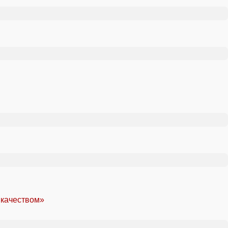
 качеством»