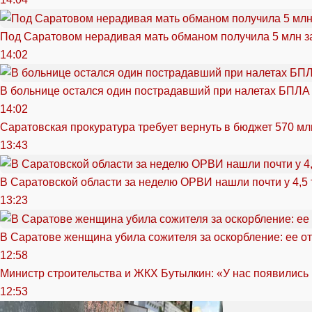
Под Саратовом нерадивая мать обманом получила 5 млн з
14:02
В больнице остался один пострадавший при налетах БПЛА
14:02
Саратовская прокуратура требует вернуть в бюджет 570 мл
13:43
В Саратовской области за неделю ОРВИ нашли почти у 4,5
13:23
В Саратове женщина убила сожителя за оскорбление: ее от
12:58
Министр строительства и ЖКХ Бутылкин: «У нас появились
12:53