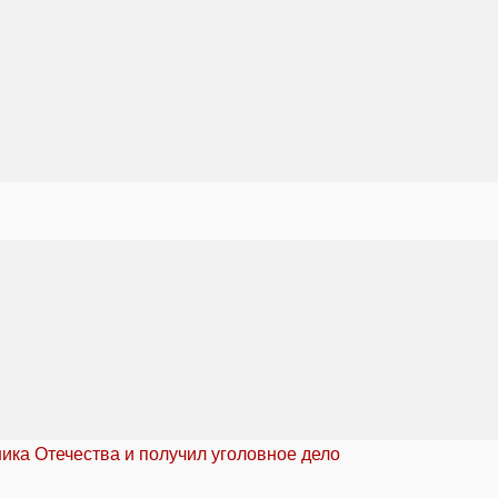
ика Отечества и получил уголовное дело