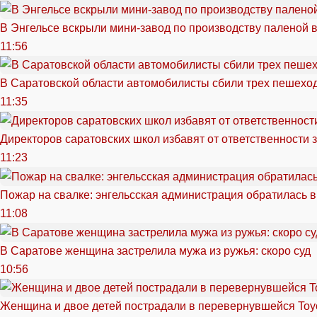
В Энгельсе вскрыли мини-завод по производству паленой 
11:56
В Саратовской области автомобилисты сбили трех пешехо
11:35
Директоров саратовских школ избавят от ответственности 
11:23
Пожар на свалке: энгельсская администрация обратилась в
11:08
В Саратове женщина застрелила мужа из ружья: скоро суд
10:56
Женщина и двое детей пострадали в перевернувшейся Toy