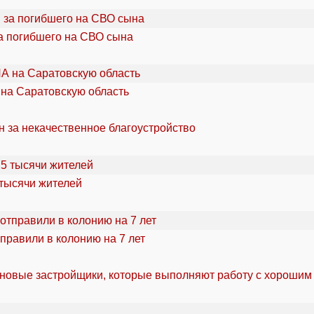
а погибшего на СВО сына
 на Саратовскую область
н за некачественное благоустройство
 тысячи жителей
правили в колонию на 7 лет
 новые застройщики, которые выполняют работу с хорошим