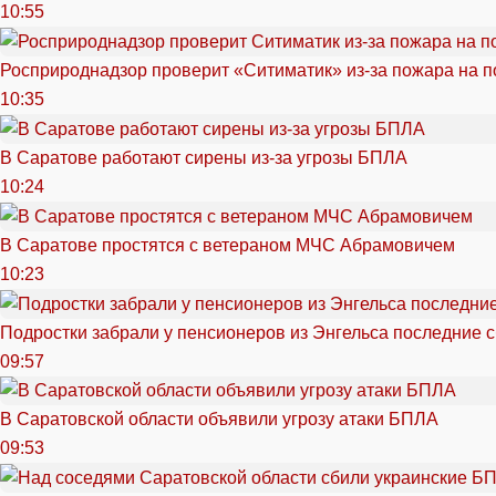
10:55
Росприроднадзор проверит «Ситиматик» из-за пожара на п
10:35
В Саратове работают сирены из-за угрозы БПЛА
10:24
В Саратове простятся с ветераном МЧС Абрамовичем
10:23
Подростки забрали у пенсионеров из Энгельса последние 
09:57
В Саратовской области объявили угрозу атаки БПЛА
09:53