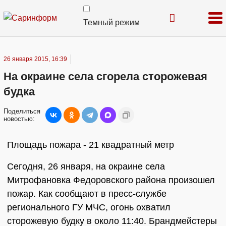
Темный режим
26 января 2015, 16:39
На окраине села сгорела сторожевая
будка
Поделиться
новостью:
Площадь пожара - 21 квадратный метр
Сегодня, 26 января, на окраине села
Митрофановка Федоровского района произошел
пожар. Как сообщают в пресс-службе
регионального ГУ МЧС, огонь охватил
сторожевую будку в около 11:40. Брандмейстеры