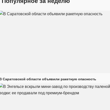
Популярное за неделю
В Саратовской области объявили ракетную опасность