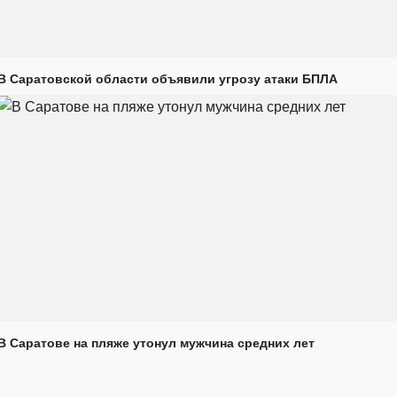
В Саратовской области объявили угрозу атаки БПЛА
В Саратове на пляже утонул мужчина средних лет