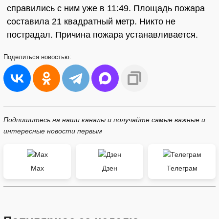
справились с ним уже в 11:49. Площадь пожара
составила 21 квадратный метр. Никто не
пострадал. Причина пожара устанавливается.
Поделиться
новостью:
Подпишитесь на наши каналы и получайте самые важные и
интересные новости первым
Max
Дзен
Телеграм