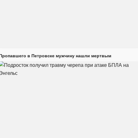
Пропавшего в Петровске мужчину нашли мертвым