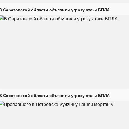
В Саратовской области объявили угрозу атаки БПЛА
В Саратовской области объявили угрозу атаки БПЛА