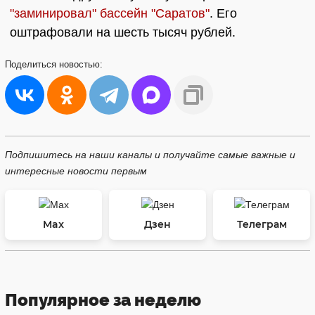
"заминировал" бассейн "Саратов"
. Его
оштрафовали на шесть тысяч рублей.
Поделиться
новостью:
Подпишитесь на наши каналы и получайте самые важные и
интересные новости первым
Max
Дзен
Телеграм
Популярное за неделю