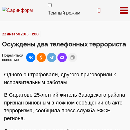
Темный режим
22 января 2015, 11:00
Осуждены два телефонных террориста
Поделиться
новостью:
Одного оштрафовали, другого приговорили к
исправительным работам
В Саратове 25-летний житель Заводского района
признан виновным в ложном сообщении об акте
терроризма, сообщила пресс-служба УФСБ
региона.