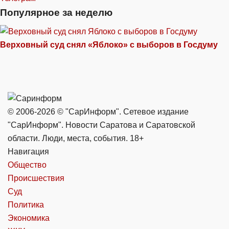
Популярное за неделю
Верховный суд снял «Яблоко» с выборов в Госдуму
© 2006-2026 © "СарИнформ". Сетевое издание
"СарИнформ". Новости Саратова и Саратовской
области. Люди, места, события. 18+
Навигация
Общество
Происшествия
Суд
Политика
Экономика