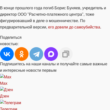
В конце прошлого года погиб Борис Буняев, учредитель и
директор ООО "Расчетно-платежного центра", тоже
фигурировавший в деле о мошенничестве. По
предварительной версии,
его довели до самоубийства
.
Поделиться
новостью:
Подпишитесь на наши каналы и получайте самые важные
и интересные новости первым
Max
Дзен
Телеграм