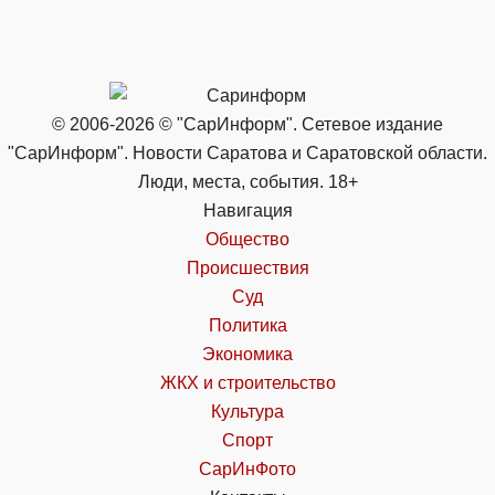
© 2006-2026 © "СарИнформ". Сетевое издание
"СарИнформ". Новости Саратова и Саратовской области.
Люди, места, события. 18+
Навигация
Общество
Происшествия
Суд
Политика
Экономика
ЖКХ и строительство
Культура
Спорт
СарИнФото