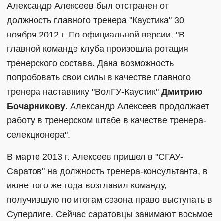
Александр Алексеев был отстранен от
должность главного тренера "Каустика" 30
ноября 2012 г. По официальной версии, "В
главной команде клуба произошла ротация
тренерского состава. Дана возможность
попробовать свои силы в качестве главного
тренера наставнику "ВолГУ-Каустик"
Дмитрию
Бочарникову
. Александр Алексеев продолжает
работу в тренерском штабе в качестве тренера-
селекционера".
В марте 2013 г. Алексеев пришел в "СГАУ-
Саратов" на должность тренера-консультанта, в
июне того же года возглавил команду,
получившую по итогам сезона право выступать в
Суперлиге. Сейчас саратовцы занимают восьмое