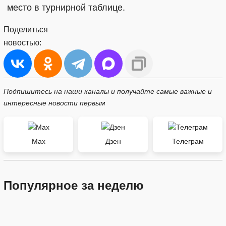
место в турнирной таблице.
Поделиться
новостью:
Подпишитесь на наши каналы и получайте самые важные и
интересные новости первым
Max
Дзен
Телеграм
Популярное за неделю