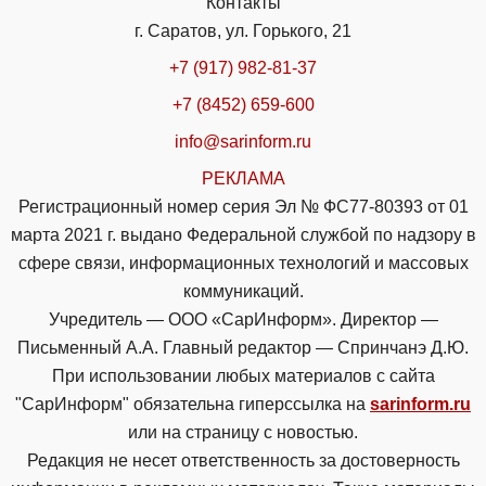
Контакты
г. Саратов, ул. Горького, 21
+7 (917) 982-81-37
+7 (8452) 659-600
info@sarinform.ru
РЕКЛАМА
Регистрационный номер серия Эл № ФС77-80393 от 01
марта 2021 г. выдано Федеральной службой по надзору в
сфере связи, информационных технологий и массовых
коммуникаций.
Учредитель — ООО «СарИнформ». Директор —
Письменный А.А. Главный редактор — Спринчанэ Д.Ю.
При использовании любых материалов с сайта
"СарИнформ" обязательна гиперссылка на
sarinform.ru
или на страницу с новостью.
Редакция не несет ответственность за достоверность