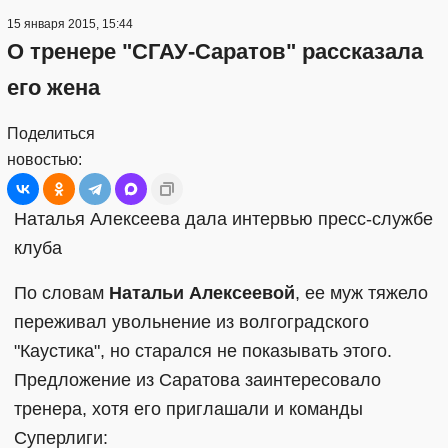
15 января 2015, 15:44
О тренере "СГАУ-Саратов" рассказала
его жена
Поделиться
новостью:
Наталья Алексеева дала интервью пресс-службе
клуба
По словам
Натальи Алексеевой
, ее муж тяжело
переживал увольнение из волгоградского
"Каустика", но старался не показывать этого.
Предложение из Саратова заинтересовало
тренера, хотя его приглашали и команды
Суперлиги: