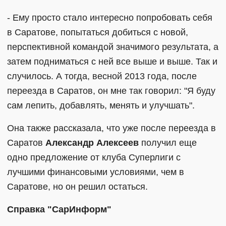
- Ему просто стало интересно попробовать себя
в Саратове, попытаться добиться с новой,
перспективной командой значимого результата, а
затем подниматься с ней все выше и выше. Так и
случилось. А тогда, весной 2013 года, после
переезда в Саратов, он мне так говорил: "Я буду
сам лепить, добавлять, менять и улучшать".
Она также рассказала, что уже после переезда в
Саратов
Александр Алексеев
получил еще
одно предложение от клуба Суперлиги с
лучшими финансовыми условиями, чем в
Саратове, но он решил остаться.
Справка "СарИнформ"