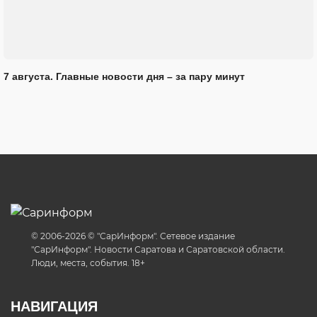
7 августа. Главные новости дня – за пару минут
© 2006-2026 © "СарИнформ". Сетевое издание
"СарИнформ". Новости Саратова и Саратовской области.
Люди, места, события. 18+
НАВИГАЦИЯ