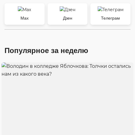
Max
Дзен
Телеграм
Популярное за неделю