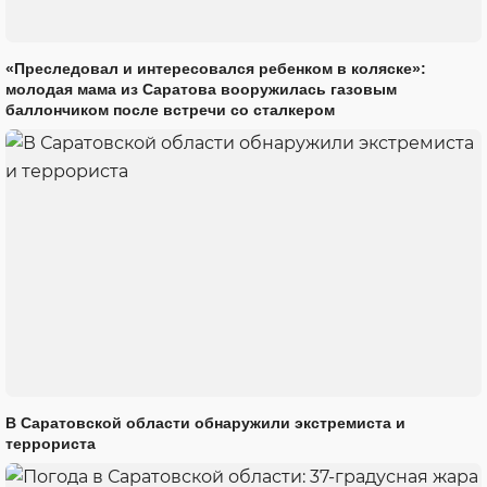
«Преследовал и интересовался ребенком в коляске»:
молодая мама из Саратова вооружилась газовым
баллончиком после встречи со сталкером
В Саратовской области обнаружили экстремиста и
террориста