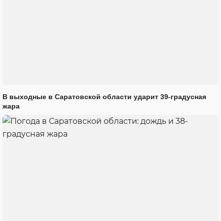
В выходные в Саратовской области ударит 39-градусная
жара