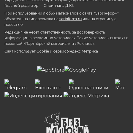
Главный редактор — Спринчанэ Д.Ю.
При использовании любых материалов с сайта "СарИнформ"
обязательна гиперссылка на
sarinform.ru
или на страницу с
новостью.
Редакция не несет ответственность за достоверность
информации в рекламных материалах. Такие материалы выходят с
пометкой «Партнёрский материал» и «Реклама».
Сайт использует Cookie и сервиc Яндекс.Метрика