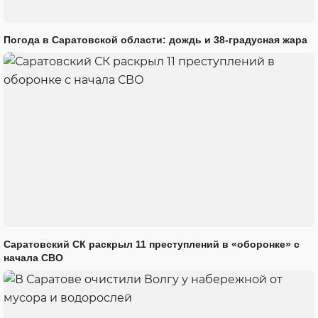
Погода в Саратовской области: дождь и 38-градусная жара
Саратовский СК раскрыл 11 преступлений в «оборонке» с
начала СВО