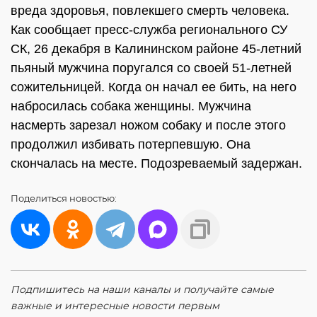
вреда здоровья, повлекшего смерть человека.
Как сообщает пресс-служба регионального СУ
СК, 26 декабря в Калининском районе 45-летний
пьяный мужчина поругался со своей 51-летней
сожительницей. Когда он начал ее бить, на него
набросилась собака женщины. Мужчина
насмерть зарезал ножом собаку и после этого
продолжил избивать потерпевшую. Она
скончалась на месте. Подозреваемый задержан.
Поделиться
новостью:
Подпишитесь на наши каналы и получайте самые
важные и интересные новости первым