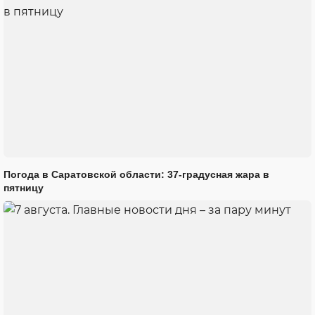
Погода в Саратовской области: 37-градусная жара в
пятницу